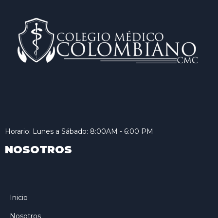
Horario: Lunes a Sábado: 8:00AM - 6:00 PM
NOSOTROS
Inicio
Nosotros