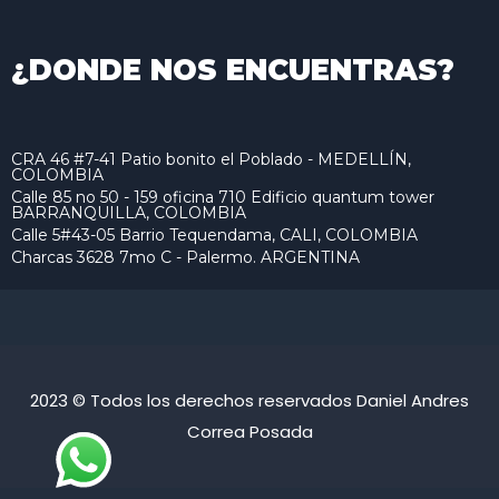
¿DONDE NOS ENCUENTRAS?
CRA 46 #7-41 Patio bonito el Poblado - MEDELLÍN,
COLOMBIA
Calle 85 no 50 - 159 oficina 710 Edificio quantum tower
BARRANQUILLA, COLOMBIA
Calle 5#43-05 Barrio Tequendama, CALI, COLOMBIA
Charcas 3628 7mo C - Palermo. ARGENTINA
2023 © Todos los derechos reservados Daniel Andres
Correa Posada