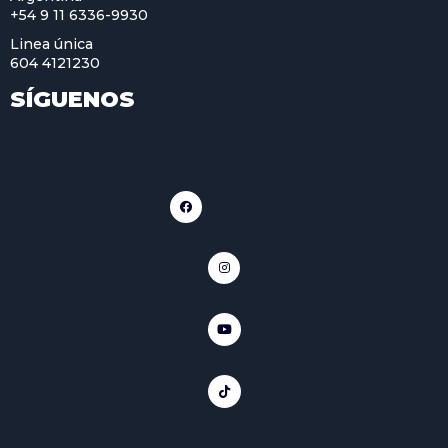
+54 9 11 6336-9930
Linea única
604 4121230
SÍGUENOS