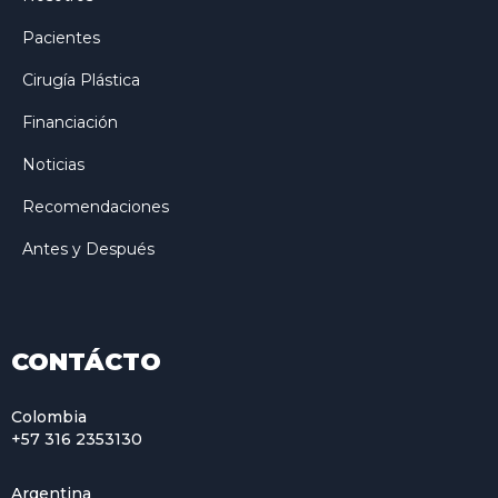
Pacientes
Cirugía Plástica
Financiación
Noticias
Recomendaciones
Antes y Después
CONTÁCTO
Colombia
+57 316 2353130
Argentina