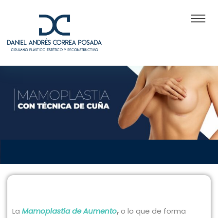
La
Mamoplastia de Aumento
,
o lo que de forma