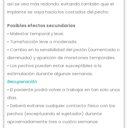
así se vea más redondo; evitando también que el
implante se vaya hacia los costados del pecho.
Posibles efectos secundarios
• Malestar temporal y leve.
• Tumefacción leve o moderada.
• Cambio en la sensibilidad del pezón (aumentada o
disminuida) y aparición de moretones temporales.
• Los pechos pueden estar susceptibles a la
estimulación durante algunas semanas.
Recuperación
• El paciente podrá volver a trabajar en tan solo unos
días.
• Deberá evitarse cualquier contacto físico con los
pechos (exceptuando el sujetador) durante
aproximadamente tres o cuatro semanas.