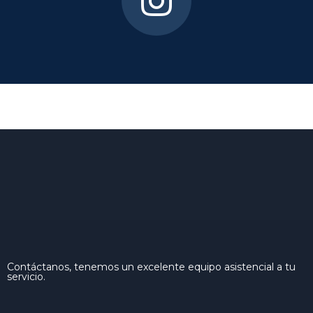
Contáctanos, tenemos un excelente equipo asistencial a tu
servicio.