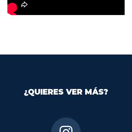
¿QUIERES VER MÁS?