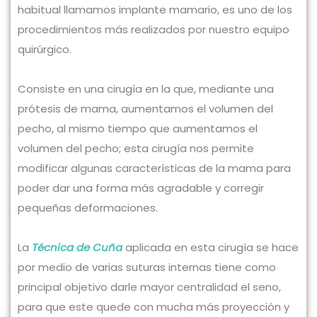
habitual llamamos implante mamario, es uno de los
procedimientos más realizados por nuestro equipo
quirúrgico.
Consiste en una cirugía en la que, mediante una
prótesis de mama, aumentamos el volumen del
pecho, al mismo tiempo que aumentamos el
volumen del pecho; esta cirugía nos permite
modificar algunas características de la mama para
poder dar una forma más agradable y corregir
pequeñas deformaciones.
La
Técnica de Cuña
aplicada en esta cirugía se hace
por medio de varias suturas internas tiene como
principal objetivo darle mayor centralidad el seno,
para que este quede con mucha más proyección y