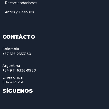
Recomendaciones
Antes y Después
CONTÁCTO
Colombia
+57 316 2353130
Argentina
+54 9 11 6336-9930
Linea única
604 4121230
SÍGUENOS