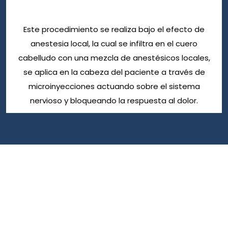
Este procedimiento se realiza bajo el efecto de
anestesia local, la cual se infiltra en el cuero
cabelludo con una mezcla de anestésicos locales,
se aplica en la cabeza del paciente a través de
microinyecciones actuando sobre el sistema
nervioso y bloqueando la respuesta al dolor.