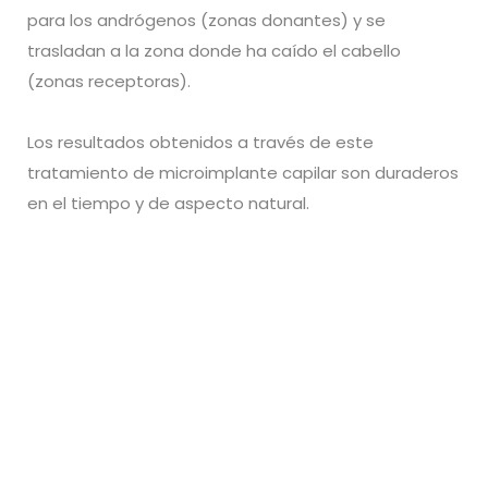
para los andrógenos (zonas donantes) y se
trasladan a la zona donde ha caído el cabello
(zonas receptoras).
Los resultados obtenidos a través de este
tratamiento de microimplante capilar son duraderos
en el tiempo y de aspecto natural.