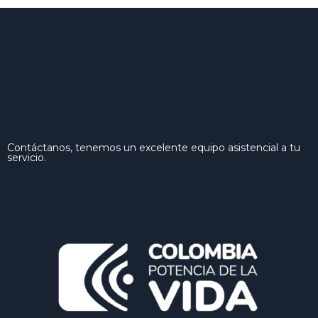
Contáctanos, tenemos un excelente equipo asistencial a tu
servicio.