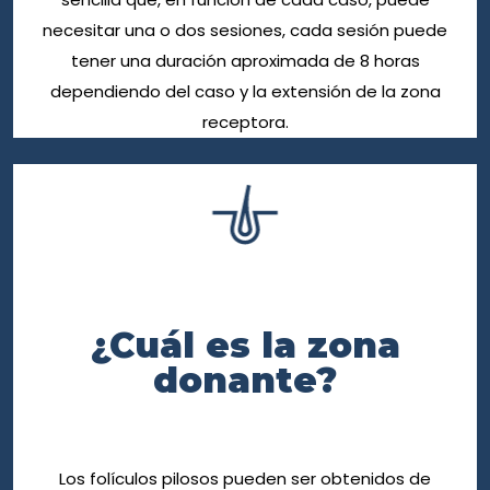
necesitar una o dos sesiones, cada sesión puede
tener una duración aproximada de 8 horas
dependiendo del caso y la extensión de la zona
receptora.
¿Cuál es la zona
donante?
Los folículos pilosos pueden ser obtenidos de