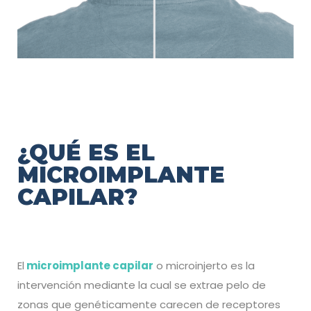
¿QUÉ ES EL
MICROIMPLANTE
CAPILAR?
El
microimplante capilar
o microinjerto es la
intervención mediante la cual se extrae pelo de
zonas que genéticamente carecen de receptores