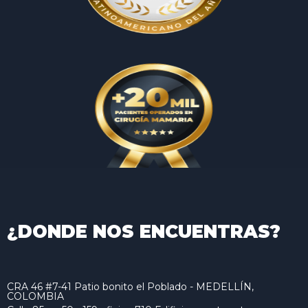
¿DONDE NOS ENCUENTRAS?
CRA 46 #7-41 Patio bonito el Poblado - MEDELLÍN,
COLOMBIA