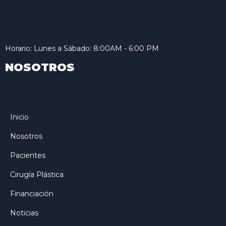
Horario: Lunes a Sábado: 8:00AM - 6:00 PM
NOSOTROS
Inicio
Nosotros
Pacientes
Cirugía Plástica
Financiación
Noticias