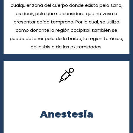
cualquier zona del cuerpo donde exista pelo sano,
es decir, pelo que se considere que no vaya a
presentar caída temprana. Por lo cual, se utiliza
como donante la región occipital, también se
puede obtener pelo de la barba, la región torácica,
del pubis o de las extremidades.
Anestesia