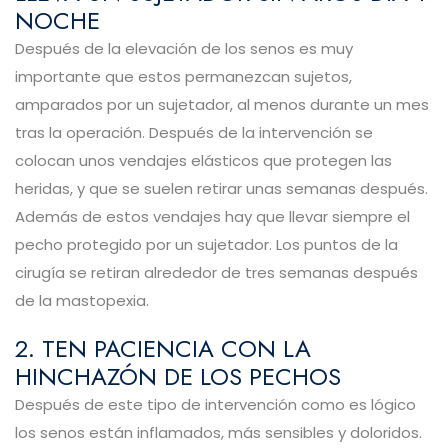
NOCHE
Después de la elevación de los senos es muy
importante que estos permanezcan sujetos,
amparados por un sujetador, al menos durante un mes
tras la operación. Después de la intervención se
colocan unos vendajes elásticos que protegen las
heridas, y que se suelen retirar unas semanas después.
Además de estos vendajes hay que llevar siempre el
pecho protegido por un sujetador. Los puntos de la
cirugía se retiran alrededor de tres semanas después
de la mastopexia.
2. TEN PACIENCIA CON LA
HINCHAZÓN DE LOS PECHOS
Después de este tipo de intervención como es lógico
los senos están inflamados, más sensibles y doloridos.