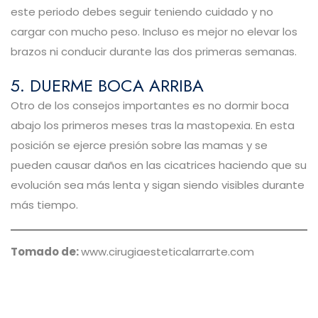
este periodo debes seguir teniendo cuidado y no
cargar con mucho peso. Incluso es mejor no elevar los
brazos ni conducir durante las dos primeras semanas.
5. DUERME BOCA ARRIBA
Otro de los consejos importantes es no dormir boca
abajo los primeros meses tras la mastopexia. En esta
posición se ejerce presión sobre las mamas y se
pueden causar daños en las cicatrices haciendo que su
evolución sea más lenta y sigan siendo visibles durante
más tiempo.
Tomado de:
www.cirugiaesteticalarrarte.com