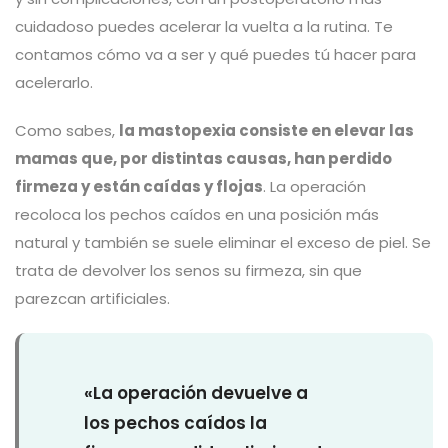
cuidadoso puedes acelerar la vuelta a la rutina. Te
contamos cómo va a ser y qué puedes tú hacer para
acelerarlo.
Como sabes,
la mastopexia consiste en elevar las
mamas que, por distintas causas, han perdido
firmeza y están caídas y flojas
. La operación
recoloca los pechos caídos en una posición más
natural y también se suele eliminar el exceso de piel. Se
trata de devolver los senos su firmeza, sin que
parezcan artificiales.
«La operación devuelve a
los pechos caídos la