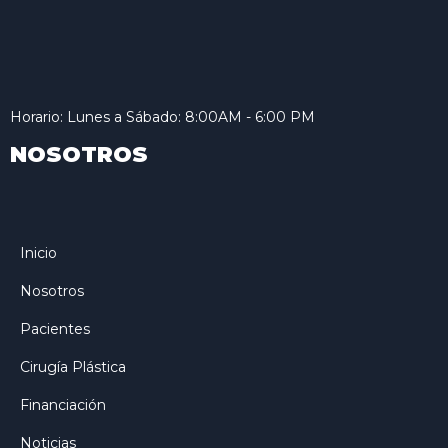
Horario: Lunes a Sábado: 8:00AM - 6:00 PM
NOSOTROS
Inicio
Nosotros
Pacientes
Cirugía Plástica
Financiación
Noticias