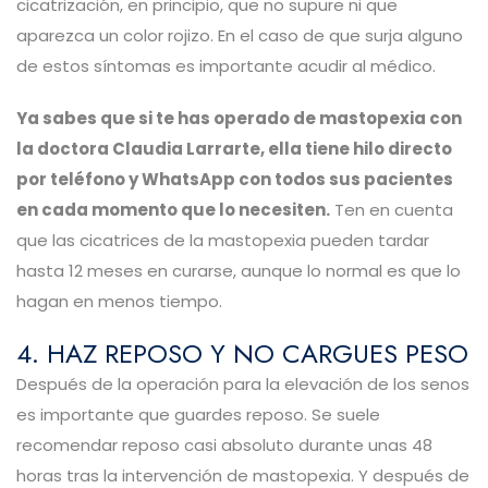
cicatrización, en principio, que no supure ni que
aparezca un color rojizo. En el caso de que surja alguno
de estos síntomas es importante acudir al médico.
Ya sabes que si te has operado de mastopexia con
la doctora Claudia Larrarte, ella tiene hilo directo
por teléfono y WhatsApp con todos sus pacientes
en cada momento que lo necesiten.
Ten en cuenta
que las cicatrices de la mastopexia pueden tardar
hasta 12 meses en curarse, aunque lo normal es que lo
hagan en menos tiempo.
4. HAZ REPOSO Y NO CARGUES PESO
Después de la operación para la elevación de los senos
es importante que guardes reposo. Se suele
recomendar reposo casi absoluto durante unas 48
horas tras la intervención de mastopexia. Y después de