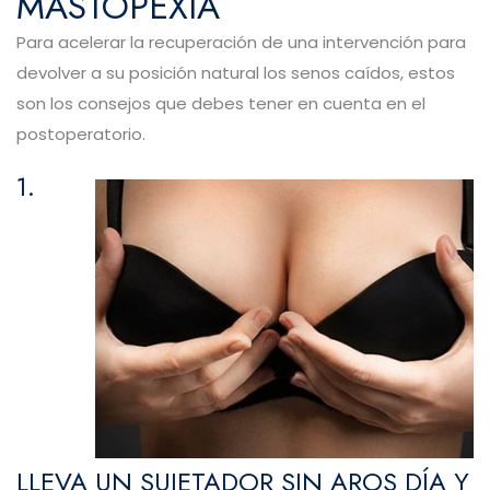
MASTOPEXIA
Para acelerar la recuperación de una intervención para
devolver a su posición natural los senos caídos, estos
son los consejos que debes tener en cuenta en el
postoperatorio.
1.
LLEVA UN SUJETADOR SIN AROS DÍA Y