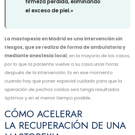
firmeza perdida, eliminando
el exceso de piel.»
La mastopexia en Madrid es una intervención sin
riesgos, que se realiza de forma de ambulatoria y
mediante anestesia local
, en la mayoría de los casos,
por lo que la paciente vuelve a su casa unas horas
después de la intervención. Es en ese momento
cuando hay que poner especial cuidado para que la
operación de pechos caídos sea tenga resultados
óptimos y en el menor tiempo posible.
CÓMO ACELERAR
LA RECUPERACIÓN DE UNA