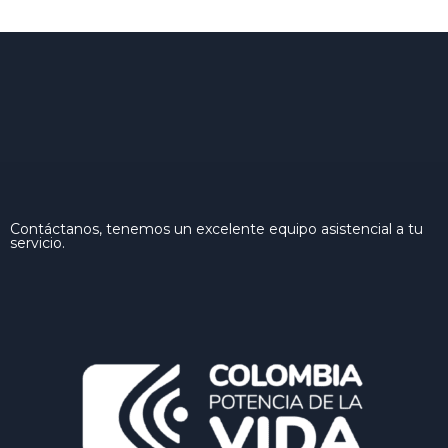
Contáctanos, tenemos un excelente equipo asistencial a tu
servicio.