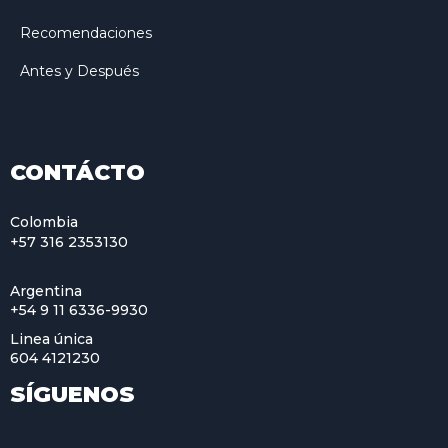
Recomendaciones
Antes y Después
CONTÁCTO
Colombia
+57 316 2353130
Argentina
+54 9 11 6336-9930
Linea única
604 4121230
SÍGUENOS