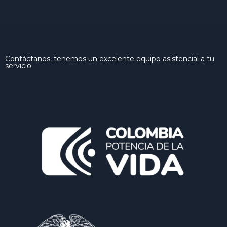
Contáctanos, tenemos un excelente equipo asistencial a tu
servicio.