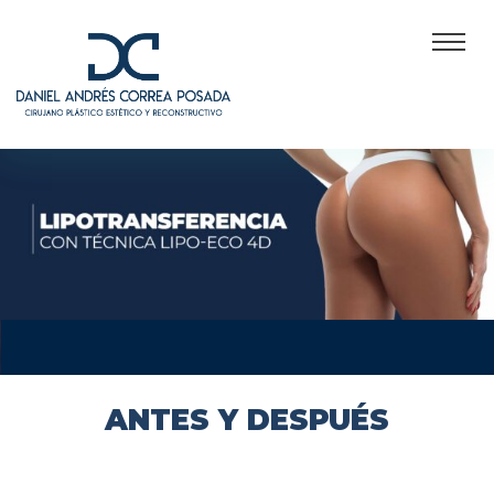
ANTES Y DESPUÉS