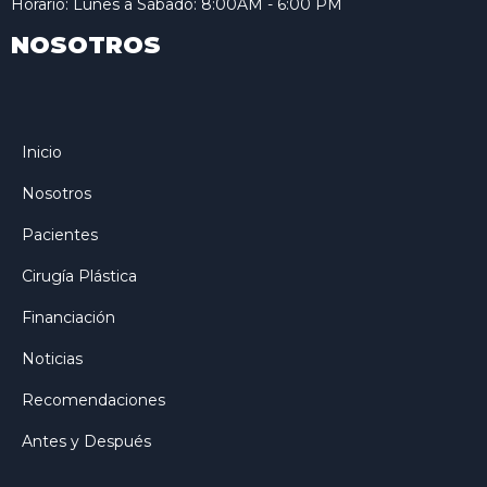
Horario: Lunes a Sábado: 8:00AM - 6:00 PM
NOSOTROS
Inicio
Nosotros
Pacientes
Cirugía Plástica
Financiación
Noticias
Recomendaciones
Antes y Después