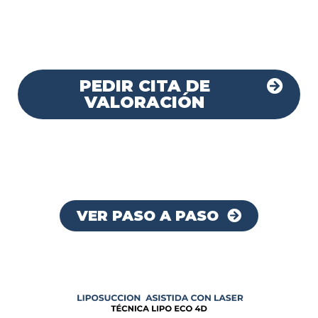
PEDIR CITA DE
VALORACIÓN
VER PASO A PASO