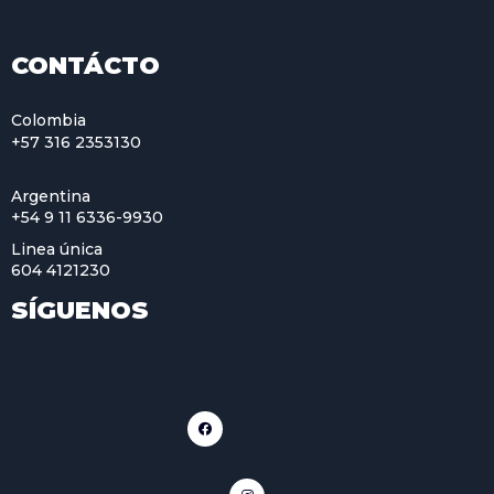
CONTÁCTO
Colombia
+57 316 2353130
Argentina
+54 9 11 6336-9930
Linea única
604 4121230
SÍGUENOS