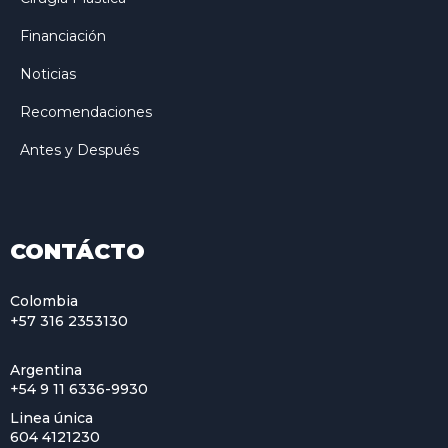
Financiación
Noticias
Recomendaciones
Antes y Después
CONTÁCTO
Colombia
+57 316 2353130
Argentina
+54 9 11 6336-9930
Linea única
604 4121230