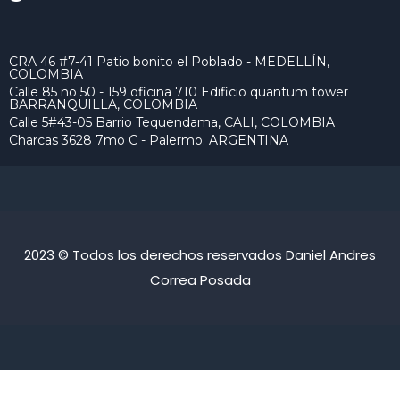
CRA 46 #7-41 Patio bonito el Poblado - MEDELLÍN,
COLOMBIA
Calle 85 no 50 - 159 oficina 710 Edificio quantum tower
BARRANQUILLA, COLOMBIA
Calle 5#43-05 Barrio Tequendama, CALI, COLOMBIA
Charcas 3628 7mo C - Palermo. ARGENTINA
2023 © Todos los derechos reservados Daniel Andres
Correa Posada