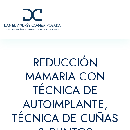
REDUCCIÓN
MAMARIA CON
TÉCNICA DE
AUTOIMPLANTE,
TÉCNICA DE CUÑAS