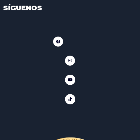
SÍGUENOS