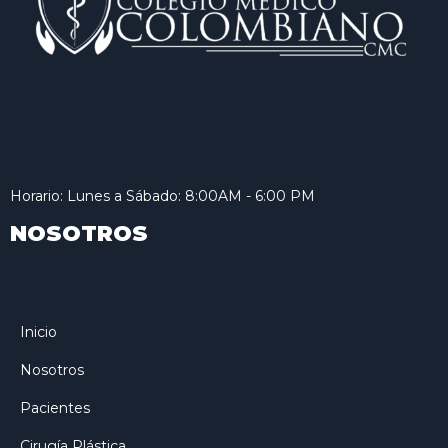
Horario: Lunes a Sábado: 8:00AM - 6:00 PM
NOSOTROS
Inicio
Nosotros
Pacientes
Cirugía Plástica