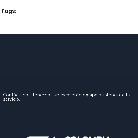
Tags:
Contáctanos, tenemos un excelente equipo asistencial a tu
servicio.