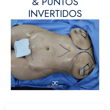
& PUNTOS
INVERTIDOS