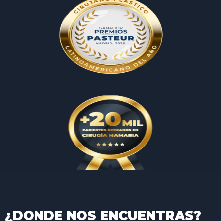
¿DONDE NOS ENCUENTRAS?