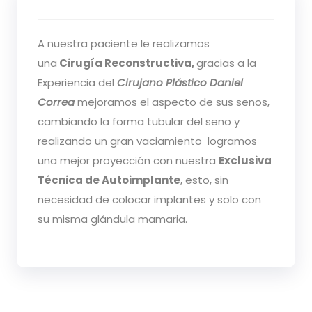
A nuestra paciente le realizamos
una
Cirugía Reconstructiva,
gracias a la
Experiencia del
Cirujano Plástico Daniel
Correa
mejoramos el aspecto de sus senos,
cambiando la forma tubular del seno y
realizando un gran vaciamiento logramos
una mejor proyección con nuestra
Exclusiva
Técnica de Autoimplante
, esto, sin
necesidad de colocar implantes y solo con
su misma glándula mamaria.