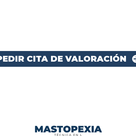
PEDIR CITA DE VALORACIÓN