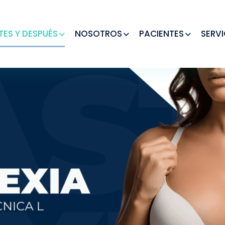
TES Y DESPUÉS
NOSOTROS
PACIENTES
SERVI