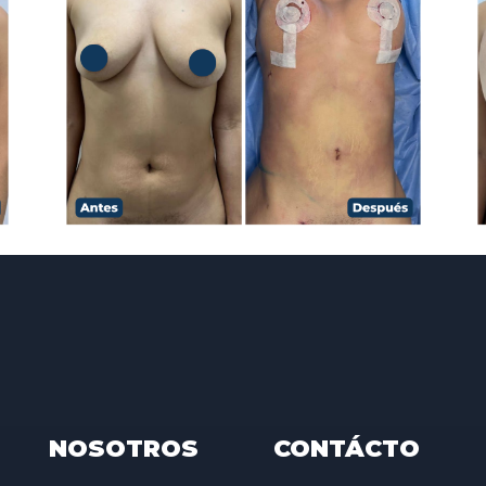
NOSOTROS
CONTÁCTO