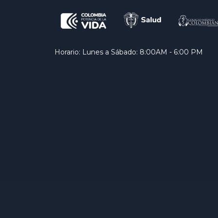
Horario: Lunes a Sábado: 8:00AM - 6:00 PM