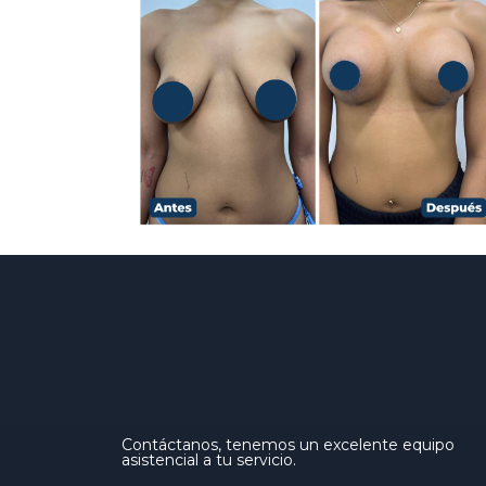
Contáctanos, tenemos un excelente equipo
asistencial a tu servicio.