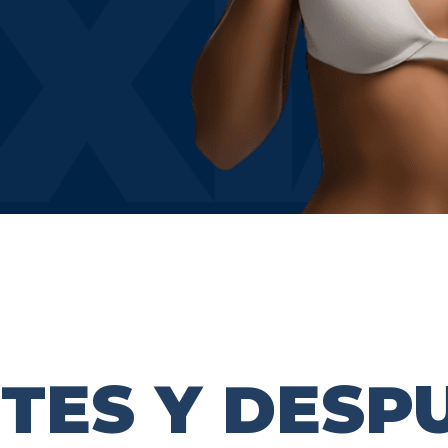
TES Y DESP