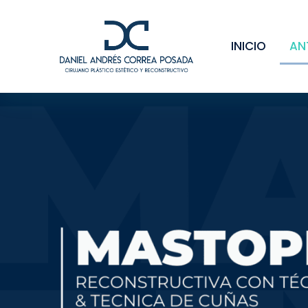
INICIO
AN