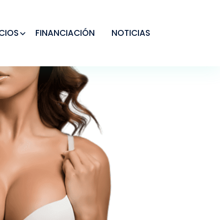
CIOS
FINANCIACIÓN
NOTICIAS