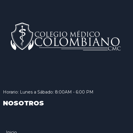
Horario: Lunes a Sábado: 8:00AM - 6:00 PM
NOSOTROS
Inicio