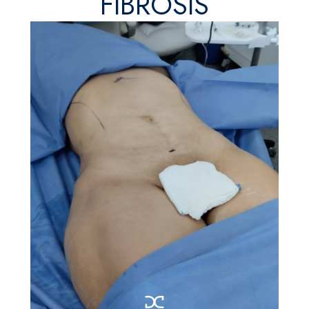
FIBROSIS