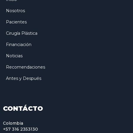
Nosotros
Pacientes
Cirugía Plástica
Financiación
Noticias
Recomendaciones
Antes y Después
CONTÁCTO
Colombia
+57 316 2353130