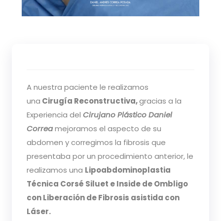
A nuestra paciente le realizamos
una
Cirugía Reconstructiva,
gracias a la
Experiencia del
Cirujano Plástico Daniel
Correa
mejoramos el aspecto de su
abdomen y corregimos la fibrosis que
presentaba por un procedimiento anterior, le
realizamos una
Lipoabdominoplastia
Técnica Corsé Siluet e Inside de Ombligo
con Liberación de Fibrosis asistida con
Láser.