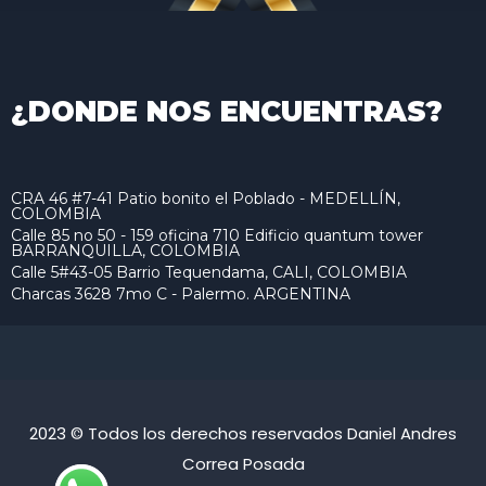
¿DONDE NOS ENCUENTRAS?
CRA 46 #7-41 Patio bonito el Poblado - MEDELLÍN,
COLOMBIA
Calle 85 no 50 - 159 oficina 710 Edificio quantum tower
BARRANQUILLA, COLOMBIA
Calle 5#43-05 Barrio Tequendama, CALI, COLOMBIA
Charcas 3628 7mo C - Palermo. ARGENTINA
2023 © Todos los derechos reservados Daniel Andres
Correa Posada