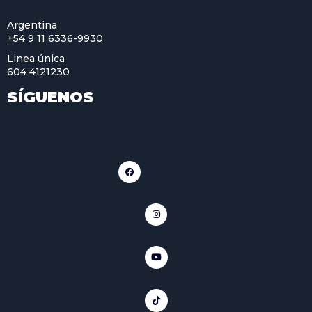
Argentina
+54 9 11 6336-9930
Linea única
604 4121230
SÍGUENOS