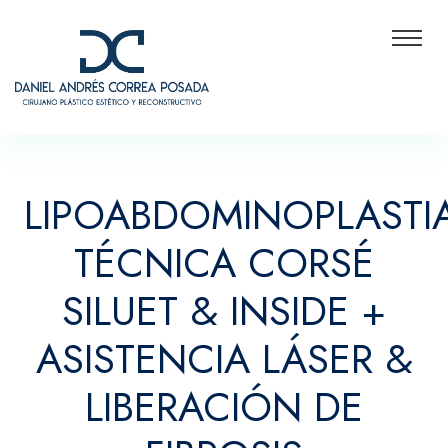
LIPOABDOMINOPLASTI
TÉCNICA CORSÉ
SILUET & INSIDE +
ASISTENCIA LÁSER &
LIBERACIÓN DE