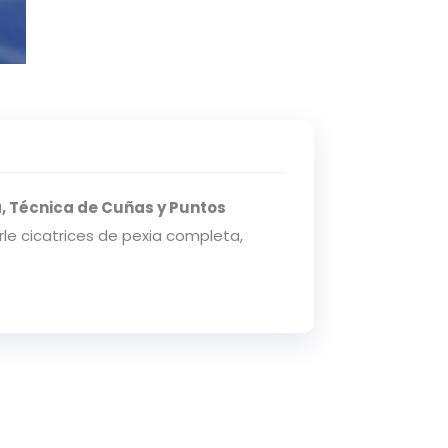
, Técnica de Cuñas y Puntos
rle cicatrices de pexia completa,