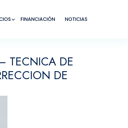
CIOS
FINANCIACIÓN
NOTICIAS
– TECNICA DE
RRECCION DE