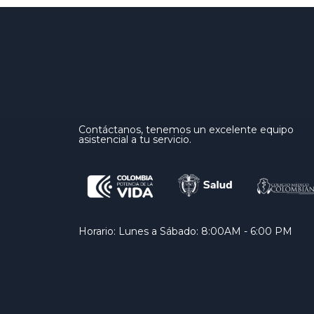
Contáctanos, tenemos un excelente equipo
asistencial a tu servicio.
Horario: Lunes a Sábado: 8:00AM - 6:00 PM