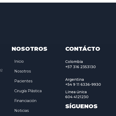
NOSOTROS
CONTÁCTO
Inicio
Colombia
+57 316 2353130
Nosotros
Argentina
Pacientes
+54 9 11 6336-9930
Cirugía Plástica
Linea única
604 4121230
Financiación
SÍGUENOS
Noticias