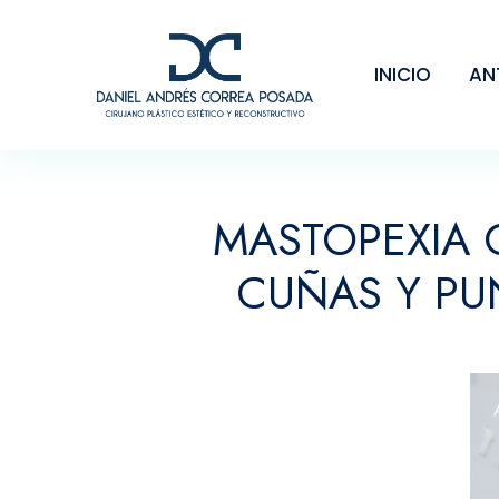
INICIO
AN
MASTOPEXIA 
CUÑAS Y PU