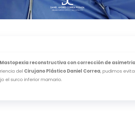
Mastopexia reconstructiva con corrección de asimetria
riencia del
Cirujano Plástico Daniel Correa
, pudimos evita
jo el surco inferior mamario.