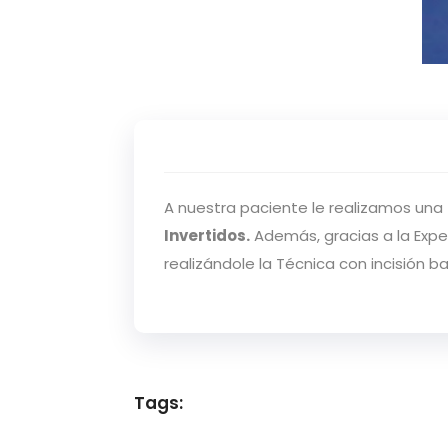
A nuestra paciente le realizamos una
Invertidos.
Además, gracias a la Expe
realizándole la Técnica con incisión ba
Tags: