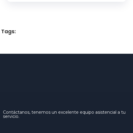
Tags:
Contáctanos, tenemos un excelente equipo asistencial a tu
servicio.