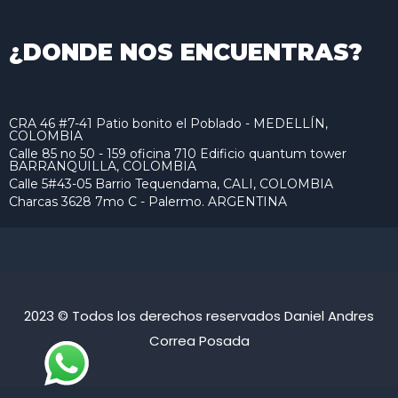
¿DONDE NOS ENCUENTRAS?
CRA 46 #7-41 Patio bonito el Poblado - MEDELLÍN,
COLOMBIA
Calle 85 no 50 - 159 oficina 710 Edificio quantum tower
BARRANQUILLA, COLOMBIA
Calle 5#43-05 Barrio Tequendama, CALI, COLOMBIA
Charcas 3628 7mo C - Palermo. ARGENTINA
2023 © Todos los derechos reservados Daniel Andres
Correa Posada