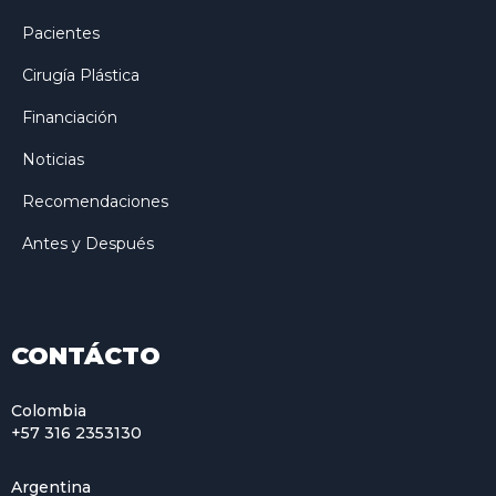
Pacientes
Cirugía Plástica
Financiación
Noticias
Recomendaciones
Antes y Después
CONTÁCTO
Colombia
+57 316 2353130
Argentina