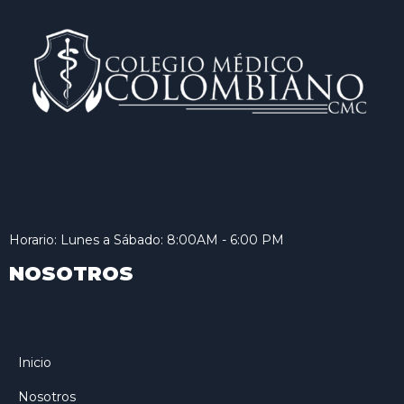
Horario: Lunes a Sábado: 8:00AM - 6:00 PM
NOSOTROS
Inicio
Nosotros