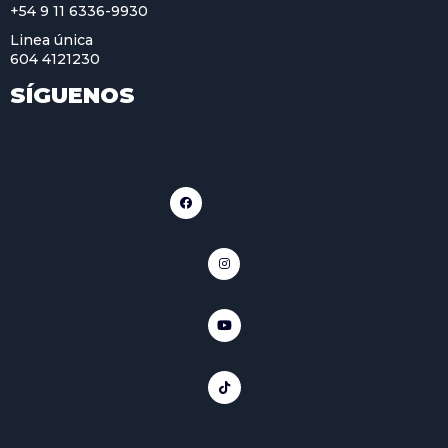
+54 9 11 6336-9930
Linea única
604 4121230
SÍGUENOS