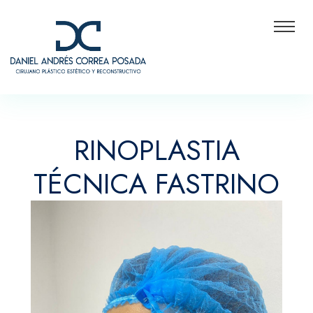
RINOPLASTIA
TÉCNICA FASTRINO