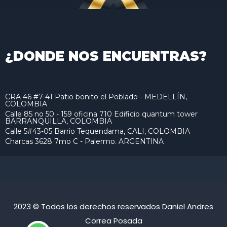
¿DONDE NOS ENCUENTRAS?
CRA 46 #7-41 Patio bonito el Poblado - MEDELLÍN,
COLOMBIA
Calle 85 no 50 - 159 oficina 710 Edificio quantum tower
BARRANQUILLA, COLOMBIA
Calle 5#43-05 Barrio Tequendama, CALI, COLOMBIA
Charcas 3628 7mo C - Palermo. ARGENTINA
2023 © Todos los derechos reservados Daniel Andres
Correa Posada