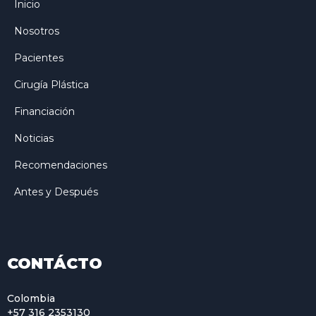
Inicio
Nosotros
Pacientes
Cirugía Plástica
Financiación
Noticias
Recomendaciones
Antes y Después
CONTÁCTO
Colombia
+57 316 2353130