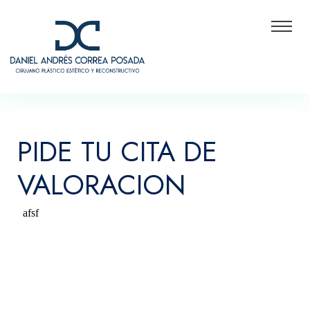
PIDE TU CITA DE
VALORACION