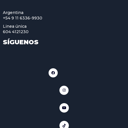
Argentina
+54 9 11 6336-9930
Linea única
604 4121230
SÍGUENOS