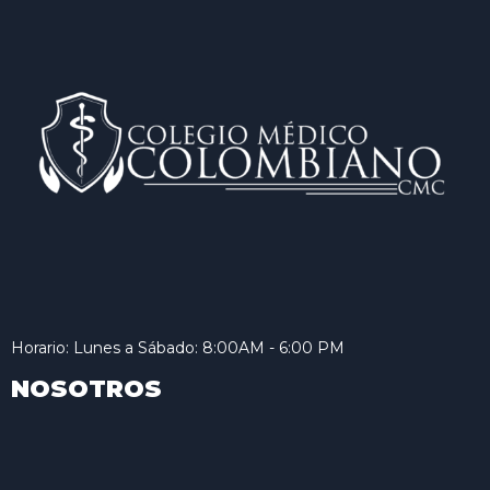
Horario: Lunes a Sábado: 8:00AM - 6:00 PM
NOSOTROS