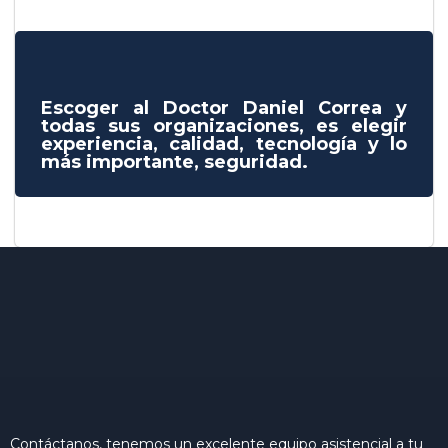
Escoger al Doctor Daniel Correa y
todas sus organizaciones, es elegir
experiencia, calidad, tecnología y lo
más importante, seguridad.
Contáctanos, tenemos un excelente equipo asistencial a tu