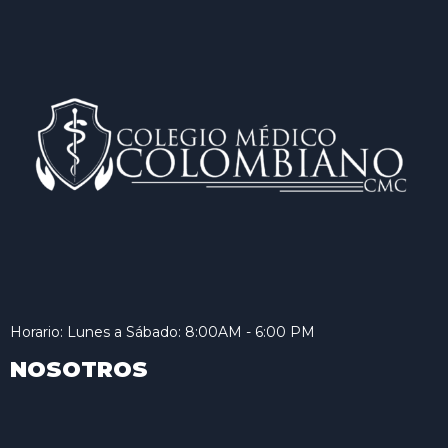
Horario: Lunes a Sábado: 8:00AM - 6:00 PM
NOSOTROS