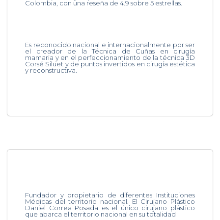
Colombia, con una reseña de 4.9 sobre 5 estrellas.
Es reconocido nacional e internacionalmente por ser
el creador de la Técnica de Cuñas en cirugía
mamaria y en el perfeccionamiento de la técnica 3D
Corsé Siluet y de puntos invertidos en cirugía estética
y reconstructiva.
Fundador y propietario de diferentes Instituciones
Médicas del territorio nacional. El Cirujano Plástico
Daniel Correa Posada es el único cirujano plástico
que abarca el territorio nacional en su totalidad