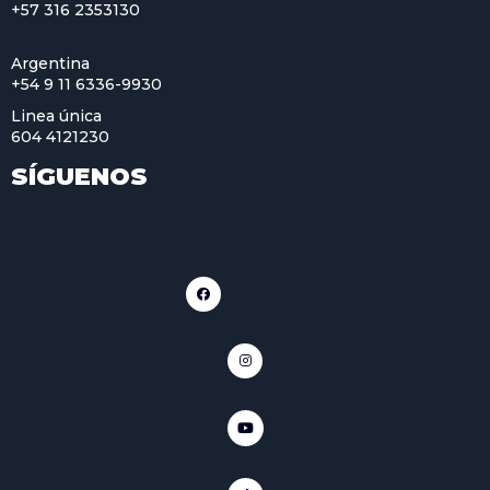
+57 316 2353130
Argentina
+54 9 11 6336-9930
Linea única
604 4121230
SÍGUENOS