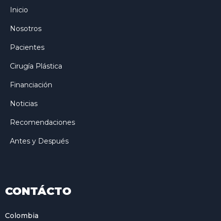
Inicio
Nosotros
Pacientes
Cirugía Plástica
Financiación
Noticias
Recomendaciones
Antes y Después
CONTÁCTO
Colombia