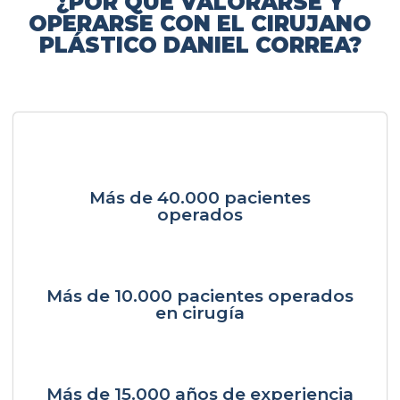
¿POR QUÉ VALORARSE Y
OPERARSE CON EL CIRUJANO
PLÁSTICO DANIEL CORREA?
Más de 40.000 pacientes
operados
Más de 10.000 pacientes operados
en cirugía
Más de 15.000 años de experiencia