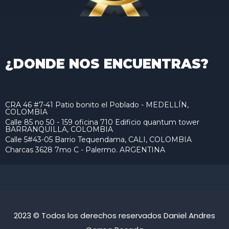
¿DONDE NOS ENCUENTRAS?
CRA 46 #7-41 Patio bonito el Poblado - MEDELLÍN,
COLOMBIA
Calle 85 no 50 - 159 oficina 710 Edificio quantum tower
BARRANQUILLA, COLOMBIA
Calle 5#43-05 Barrio Tequendama, CALI, COLOMBIA
Charcas 3628 7mo C - Palermo. ARGENTINA
2023 © Todos los derechos reservados Daniel Andres