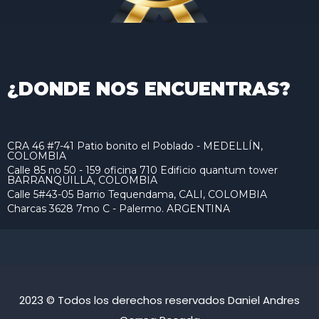
¿DONDE NOS ENCUENTRAS?
CRA 46 #7-41 Patio bonito el Poblado - MEDELLÍN,
COLOMBIA
Calle 85 no 50 - 159 oficina 710 Edificio quantum tower
BARRANQUILLA, COLOMBIA
Calle 5#43-05 Barrio Tequendama, CALI, COLOMBIA
Charcas 3628 7mo C - Palermo. ARGENTINA
2023 © Todos los derechos reservados Daniel Andres