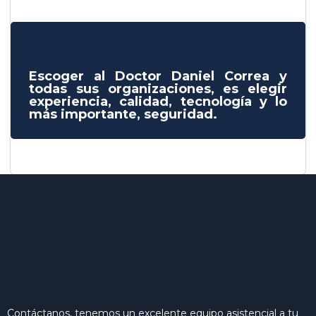
Escoger al Doctor Daniel Correa y
todas sus organizaciones, es elegir
experiencia, calidad, tecnología y lo
más importante, seguridad.
Contáctanos, tenemos un excelente equipo asistencial a tu