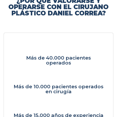
¿POR QUÉ VALORARSE Y
OPERARSE CON EL CIRUJANO
PLÁSTICO DANIEL CORREA?
Más de 40.000 pacientes
operados
Más de 10.000 pacientes operados
en cirugía
Más de 15.000 años de experiencia