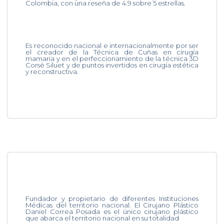
Colombia, con una reseña de 4.9 sobre 5 estrellas.
Es reconocido nacional e internacionalmente por ser
el creador de la Técnica de Cuñas en cirugía
mamaria y en el perfeccionamiento de la técnica 3D
Corsé Siluet y de puntos invertidos en cirugía estética
y reconstructiva.
Fundador y propietario de diferentes Instituciones
Médicas del territorio nacional. El Cirujano Plástico
Daniel Correa Posada es el único cirujano plástico
que abarca el territorio nacional en su totalidad