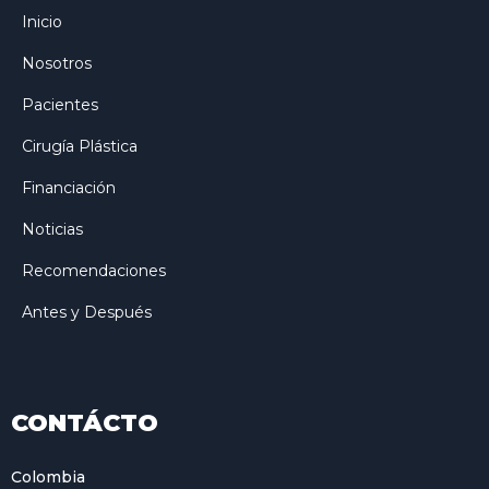
Inicio
Nosotros
Pacientes
Cirugía Plástica
Financiación
Noticias
Recomendaciones
Antes y Después
CONTÁCTO
Colombia