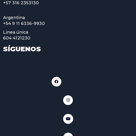
+57 316 2353130
Argentina
+54 9 11 6336-9930
Linea única
604 4121230
SÍGUENOS