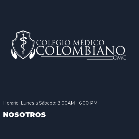
Horario: Lunes a Sábado: 8:00AM - 6:00 PM
NOSOTROS