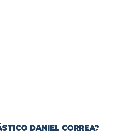
ÁSTICO DANIEL CORREA?