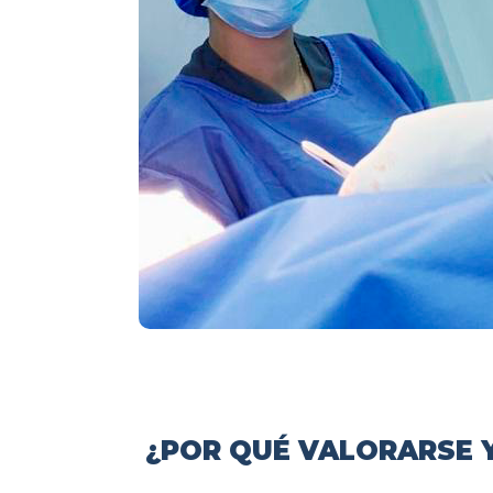
¿POR QUÉ VALORARSE Y