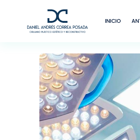
INICIO
AN