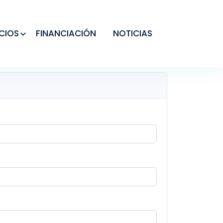
CIOS
FINANCIACIÓN
NOTICIAS