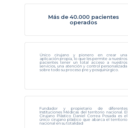
Más de 40.000 pacientes
operados
Único cirujano y pionero en crear una
aplicación propia, lo que les permite a nuestros
pacientes tener un total acceso a nuestros
servicios, una atención y control personalizada
sobre todo su proceso pre y posquirúrgico.
Fundador y propietario de diferentes
Instituciones Médicas del territorio nacional. El
Cirujano Plástico Daniel Correa Posada es el
único cirujano plástico que abarca el territorio
nacional en su totalidad