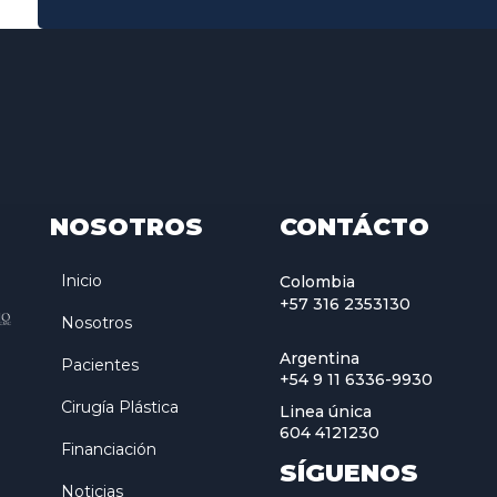
NOSOTROS
CONTÁCTO
Inicio
Colombia
+57 316 2353130
Nosotros
Argentina
Pacientes
+54 9 11 6336-9930
Cirugía Plástica
Linea única
604 4121230
Financiación
SÍGUENOS
Noticias