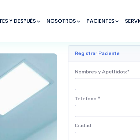
TES Y DESPUÉS
NOSOTROS
PACIENTES
SERVI