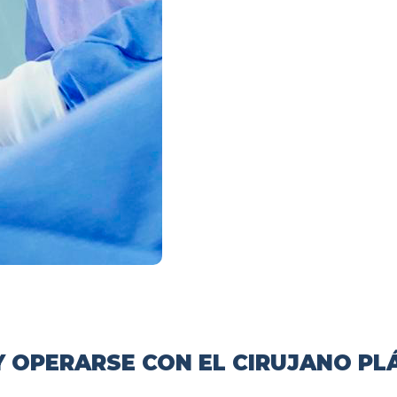
 OPERARSE CON EL CIRUJANO PL