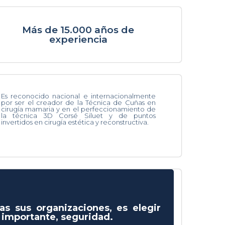
Más de 15.000 años de
experiencia
Es reconocido nacional e internacionalmente
por ser el creador de la Técnica de Cuñas en
cirugía mamaria y en el perfeccionamiento de
la técnica 3D Corsé Siluet y de puntos
invertidos en cirugía estética y reconstructiva.
as sus organizaciones, es elegir
s importante, seguridad.