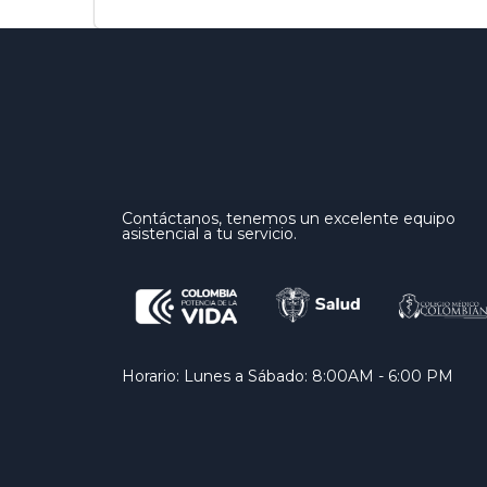
Contáctanos, tenemos un excelente equipo
asistencial a tu servicio.
Horario: Lunes a Sábado: 8:00AM - 6:00 PM