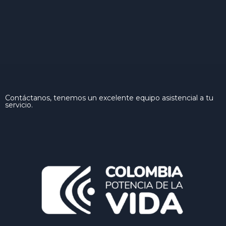
Contáctanos, tenemos un excelente equipo asistencial a tu
servicio.