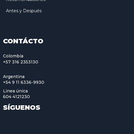
Antes y Después
CONTÁCTO
Colombia
+57 316 2353130
Argentina
+54 9 11 6336-9930
Linea única
604 4121230
SÍGUENOS