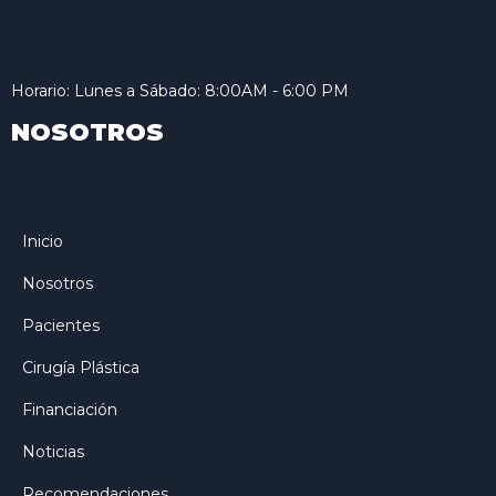
Horario: Lunes a Sábado: 8:00AM - 6:00 PM
NOSOTROS
Inicio
Nosotros
Pacientes
Cirugía Plástica
Financiación
Noticias
Recomendaciones