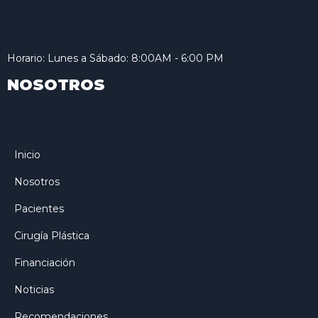
Horario: Lunes a Sábado: 8:00AM - 6:00 PM
NOSOTROS
Inicio
Nosotros
Pacientes
Cirugía Plástica
Financiación
Noticias
Recomendaciones