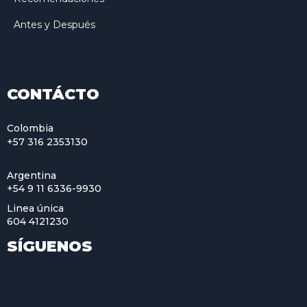
Antes y Después
CONTÁCTO
Colombia
+57 316 2353130
Argentina
+54 9 11 6336-9930
Linea única
604 4121230
SÍGUENOS