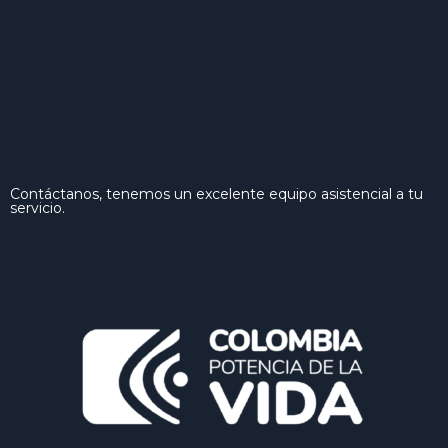
Contáctanos, tenemos un excelente equipo asistencial a tu
servicio.