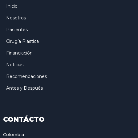
Inicio
Nosotros
Pacientes
Cirugía Plástica
Financiación
Noticias
Recomendaciones
Antes y Después
CONTÁCTO
Colombia