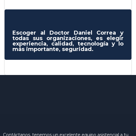
Escoger al Doctor Daniel Correa y
todas sus organizaciones, es elegir
experiencia, calidad, tecnología y lo
más importante, seguridad.
Contáctanos, tenemos un excelente equipo asistencial a tu