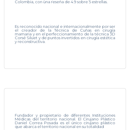
Colombia, con una reseña de 4.9 sobre 5 estrellas.
Es reconocido nacional e internacionalmente por ser
el creador de la Técnica de Cuñas en cirugía
mamaria y en el perfeccionamiento de la técnica 3D
Corsé Siluet y de puntos invertidos en cirugía estética
y reconstructiva.
Fundador y propietario de diferentes Instituciones
Médicas del territorio nacional. El Cirujano Plástico
Daniel Correa Posada es el único cirujano plástico
que abarca el territorio nacional en su totalidad