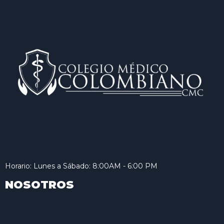
Horario: Lunes a Sábado: 8:00AM - 6:00 PM
NOSOTROS