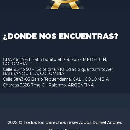
¿DONDE NOS ENCUENTRAS?
CRA 46 #7-41 Patio bonito el Poblado - MEDELLÍN,
COLOMBIA
Calle 85 no 50 - 159 oficina 710 Edificio quantum tower
BARRANQUILLA, COLOMBIA
Calle 5#43-05 Barrio Tequendama, CALI, COLOMBIA
Charcas 3628 7mo C - Palermo. ARGENTINA
2023 © Todos los derechos reservados Daniel Andres