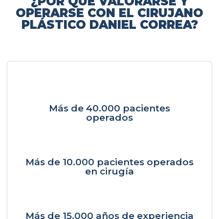
¿POR QUÉ VALORARSE Y
OPERARSE CON EL CIRUJANO
PLÁSTICO DANIEL CORREA?
Más de 40.000 pacientes
operados
Más de 10.000 pacientes operados
en cirugía
Más de 15.000 años de experiencia