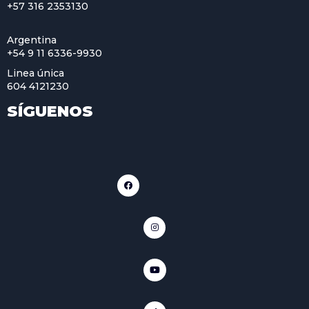
+57 316 2353130
Argentina
+54 9 11 6336-9930
Linea única
604 4121230
SÍGUENOS