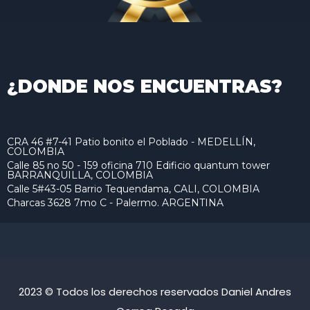
¿DONDE NOS ENCUENTRAS?
CRA 46 #7-41 Patio bonito el Poblado - MEDELLÍN,
COLOMBIA
Calle 85 no 50 - 159 oficina 710 Edificio quantum tower
BARRANQUILLA, COLOMBIA
Calle 5#43-05 Barrio Tequendama, CALI, COLOMBIA
Charcas 3628 7mo C - Palermo. ARGENTINA
2023 © Todos los derechos reservados Daniel Andres