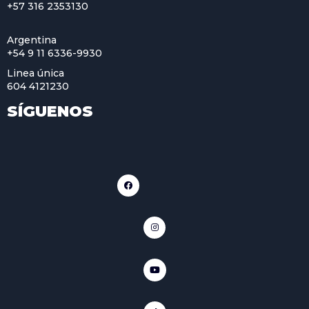
+57 316 2353130
Argentina
+54 9 11 6336-9930
Linea única
604 4121230
SÍGUENOS