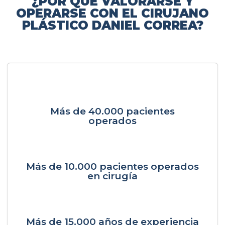
¿POR QUÉ VALORARSE Y
OPERARSE CON EL CIRUJANO
PLÁSTICO DANIEL CORREA?
Más de 40.000 pacientes
operados
Más de 10.000 pacientes operados
en cirugía
Más de 15.000 años de experiencia