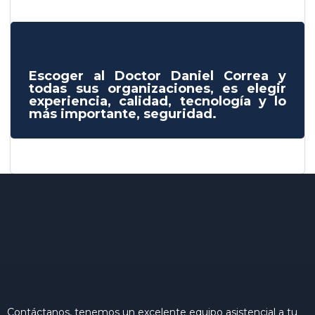
Escoger al Doctor Daniel Correa y
todas sus organizaciones, es elegir
experiencia, calidad, tecnología y lo
más importante, seguridad.
Contáctanos, tenemos un excelente equipo asistencial a tu