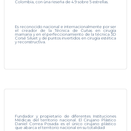
Colombia, con una reseña de 4.9 sobre 5 estrellas.
Es reconocido nacional e internacionalmente por ser
el creador de la Técnica de Cuñas en cirugía
mamaria y en el perfeccionamiento de la técnica 3D
Corsé Siluet y de puntos invertidos en cirugía estética
y reconstructiva.
Fundador y propietario de diferentes Instituciones
Médicas del territorio nacional. El Cirujano Plástico
Daniel Correa Posada es el único cirujano plástico
que abarca el territorio nacional en su totalidad