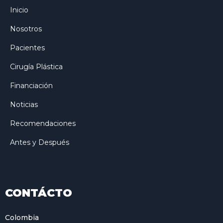
Inicio
Nosotros
Pacientes
Cirugía Plástica
Financiación
Noticias
Recomendaciones
Antes y Después
CONTÁCTO
Colombia