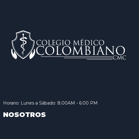
Horario: Lunes a Sábado: 8:00AM - 6:00 PM
NOSOTROS