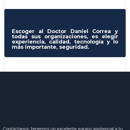
Escoger al Doctor Daniel Correa y
todas sus organizaciones, es elegir
experiencia, calidad, tecnología y lo
más importante, seguridad.
Contáctanos, tenemos un excelente equipo asistencial a tu