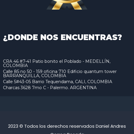
¿DONDE NOS ENCUENTRAS?
CRA 46 #7-41 Patio bonito el Poblado - MEDELLÍN,
COLOMBIA
Calle 85 no 50 - 159 oficina 710 Edificio quantum tower
BARRANQUILLA, COLOMBIA
Calle 5#43-05 Barrio Tequendama, CALI, COLOMBIA
Charcas 3628 7mo C - Palermo. ARGENTINA
2023 © Todos los derechos reservados Daniel Andres