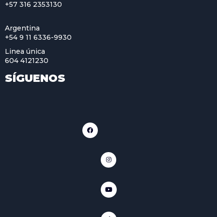
+57 316 2353130
Argentina
+54 9 11 6336-9930
Linea única
604 4121230
SÍGUENOS