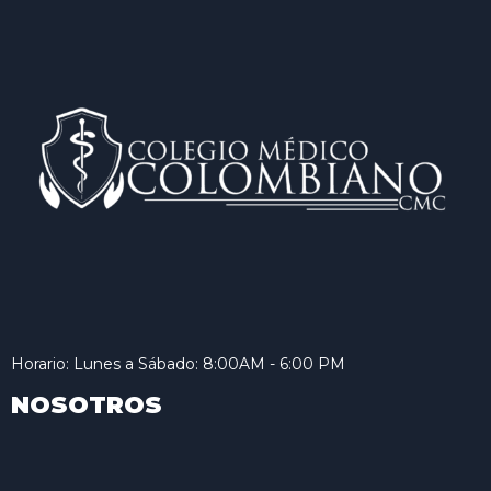
Horario: Lunes a Sábado: 8:00AM - 6:00 PM
NOSOTROS