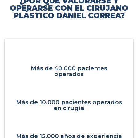
¿POR QUÉ VALORARSE Y
OPERARSE CON EL CIRUJANO
PLÁSTICO DANIEL CORREA?
Más de 40.000 pacientes
operados
Más de 10.000 pacientes operados
en cirugía
Más de 15.000 años de experiencia