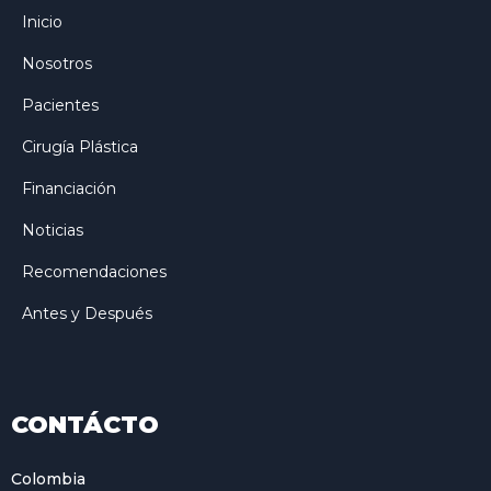
Inicio
Nosotros
Pacientes
Cirugía Plástica
Financiación
Noticias
Recomendaciones
Antes y Después
CONTÁCTO
Colombia