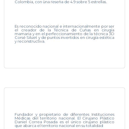
Colombia, con una reseña de 4.9 sobre 5 estrellas.
Es reconocido nacional e internacionalmente por ser
el creador de la Técnica de Cuñas en cirugía
mamaria y en el perfeccionamiento de la técnica 3D
Corsé Siluet y de puntos invertidos en cirugía estética
y reconstructiva.
Fundador y propietario de diferentes Instituciones
Médicas del territorio nacional. El Cirujano Plástico
Daniel Correa Posada es el único cirujano plástico
que abarca el territorio nacional en su totalidad