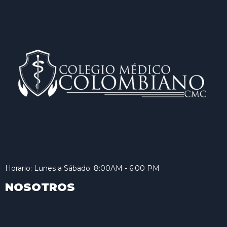
Horario: Lunes a Sábado: 8:00AM - 6:00 PM
NOSOTROS