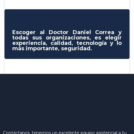
Escoger al Doctor Daniel Correa y
todas sus organizaciones, es elegir
experiencia, calidad, tecnología y lo
más importante, seguridad.
Contáctanos, tenemos un excelente equipo asistencial a tu