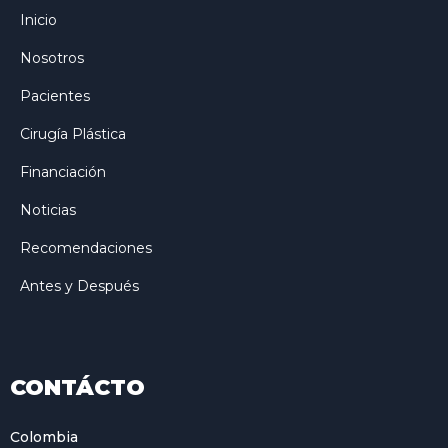
Inicio
Nosotros
Pacientes
Cirugía Plástica
Financiación
Noticias
Recomendaciones
Antes y Después
CONTÁCTO
Colombia