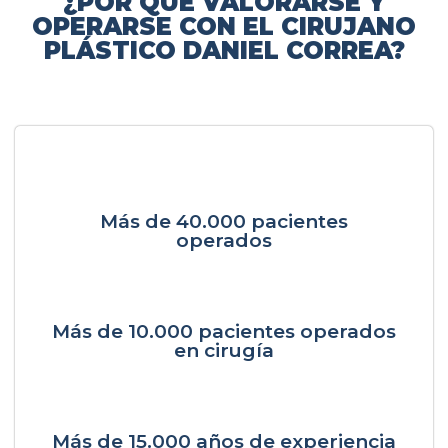
¿POR QUÉ VALORARSE Y
OPERARSE CON EL CIRUJANO
PLÁSTICO DANIEL CORREA?
Más de 40.000 pacientes
operados
Más de 10.000 pacientes operados
en cirugía
Más de 15.000 años de experiencia