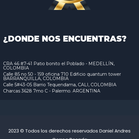
¿DONDE NOS ENCUENTRAS?
CRA 46 #7-41 Patio bonito el Poblado - MEDELLÍN,
COLOMBIA
Calle 85 no 50 - 159 oficina 710 Edificio quantum tower
BARRANQUILLA, COLOMBIA
Calle 5#43-05 Barrio Tequendama, CALI, COLOMBIA
Charcas 3628 7mo C - Palermo. ARGENTINA
2023 © Todos los derechos reservados Daniel Andres