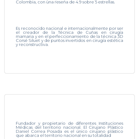
Colombia, con una reseña de 4.9 sobre 5 estrellas.
Es reconocido nacional e internacionalmente por ser
el creador de la Técnica de Cuñas en cirugía
mamaria y en el perfeccionamiento de la técnica 3D
Corsé Siluet y de puntos invertidos en cirugía estética
y reconstructiva.
Fundador y propietario de diferentes Instituciones
Médicas del territorio nacional. El Cirujano Plástico
Daniel Correa Posada es el único cirujano plástico
que abarca el territorio nacional en su totalidad