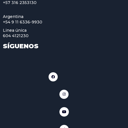
+57 316 2353130
Argentina
+54 9 11 6336-9930
Linea única
604 4121230
SÍGUENOS