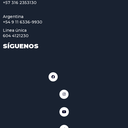
+57 316 2353130
Argentina
+54 9 11 6336-9930
Linea única
604 4121230
SÍGUENOS