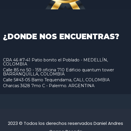
¿DONDE NOS ENCUENTRAS?
CRA 46 #7-41 Patio bonito el Poblado - MEDELLÍN,
COLOMBIA
Calle 85 no 50 - 159 oficina 710 Edificio quantum tower
BARRANQUILLA, COLOMBIA
Calle 5#43-05 Barrio Tequendama, CALI, COLOMBIA
Charcas 3628 7mo C - Palermo. ARGENTINA
2023 © Todos los derechos reservados Daniel Andres