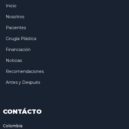
Inicio
Nosotros
Pacientes
Cirugía Plástica
Financiación
Noticias
Recomendaciones
Antes y Después
CONTÁCTO
Colombia