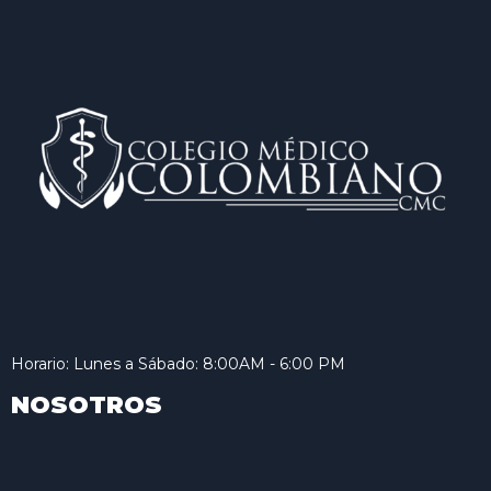
Horario: Lunes a Sábado: 8:00AM - 6:00 PM
NOSOTROS