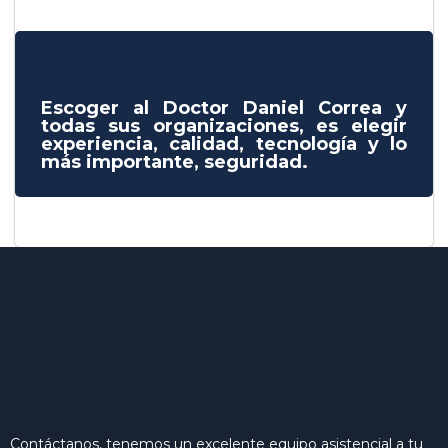
Escoger al Doctor Daniel Correa y
todas sus organizaciones, es elegir
experiencia, calidad, tecnología y lo
más importante, seguridad.
Contáctanos, tenemos un excelente equipo asistencial a tu