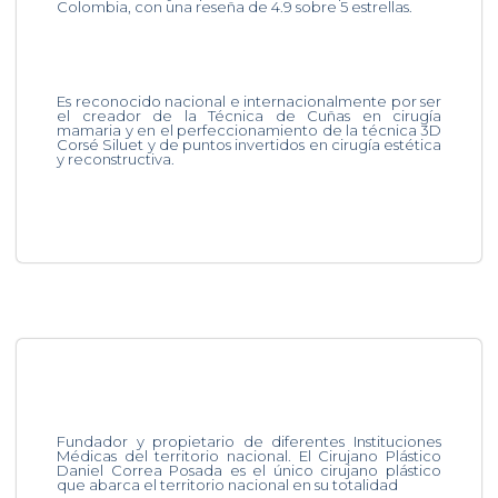
Colombia, con una reseña de 4.9 sobre 5 estrellas.
Es reconocido nacional e internacionalmente por ser
el creador de la Técnica de Cuñas en cirugía
mamaria y en el perfeccionamiento de la técnica 3D
Corsé Siluet y de puntos invertidos en cirugía estética
y reconstructiva.
Fundador y propietario de diferentes Instituciones
Médicas del territorio nacional. El Cirujano Plástico
Daniel Correa Posada es el único cirujano plástico
que abarca el territorio nacional en su totalidad