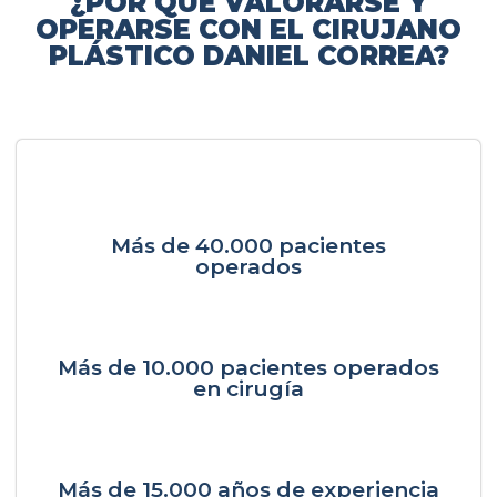
¿POR QUÉ VALORARSE Y
OPERARSE CON EL CIRUJANO
PLÁSTICO DANIEL CORREA?
Más de 40.000 pacientes
operados
Más de 10.000 pacientes operados
en cirugía
Más de 15.000 años de experiencia