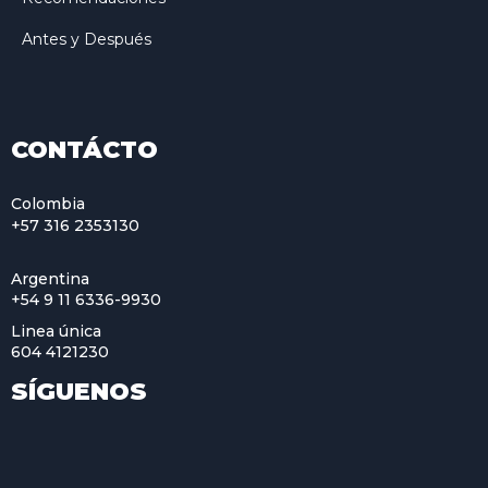
Antes y Después
CONTÁCTO
Colombia
+57 316 2353130
Argentina
+54 9 11 6336-9930
Linea única
604 4121230
SÍGUENOS