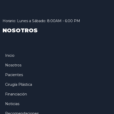
Horario: Lunes a Sábado: 8:00AM - 6:00 PM
NOSOTROS
Inicio
Nosotros
Pacientes
Cirugía Plástica
Financiación
Noticias
Recomendaciones