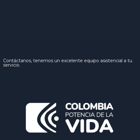
Contáctanos, tenemos un excelente equipo asistencial a tu
servicio.