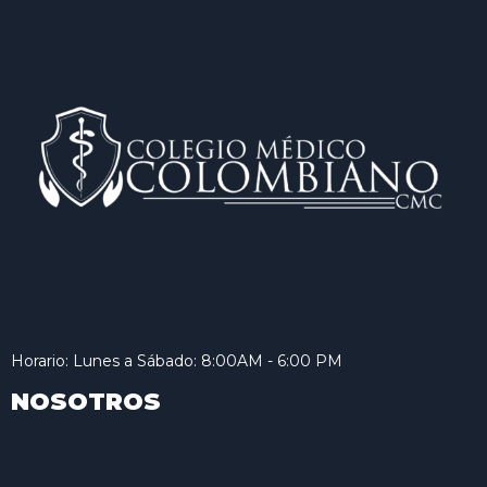
Horario: Lunes a Sábado: 8:00AM - 6:00 PM
NOSOTROS