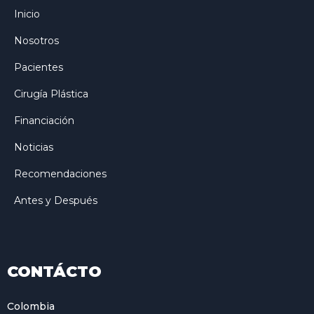
Inicio
Nosotros
Pacientes
Cirugía Plástica
Financiación
Noticias
Recomendaciones
Antes y Después
CONTÁCTO
Colombia