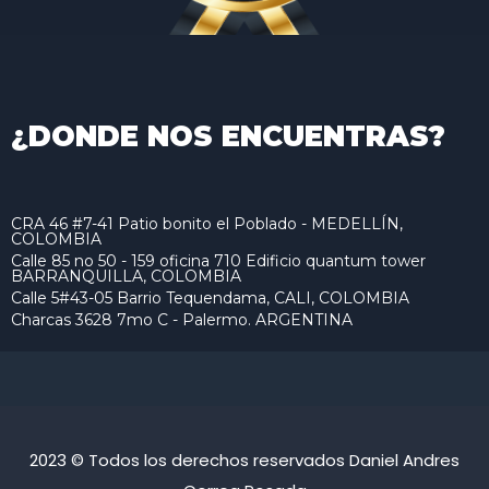
¿DONDE NOS ENCUENTRAS?
CRA 46 #7-41 Patio bonito el Poblado - MEDELLÍN,
COLOMBIA
Calle 85 no 50 - 159 oficina 710 Edificio quantum tower
BARRANQUILLA, COLOMBIA
Calle 5#43-05 Barrio Tequendama, CALI, COLOMBIA
Charcas 3628 7mo C - Palermo. ARGENTINA
2023 © Todos los derechos reservados Daniel Andres