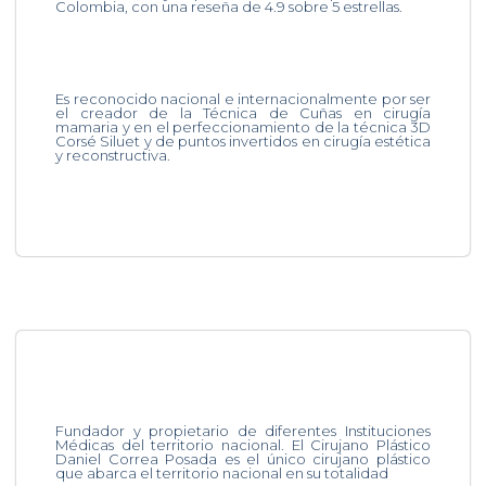
Colombia, con una reseña de 4.9 sobre 5 estrellas.
Es reconocido nacional e internacionalmente por ser
el creador de la Técnica de Cuñas en cirugía
mamaria y en el perfeccionamiento de la técnica 3D
Corsé Siluet y de puntos invertidos en cirugía estética
y reconstructiva.
Fundador y propietario de diferentes Instituciones
Médicas del territorio nacional. El Cirujano Plástico
Daniel Correa Posada es el único cirujano plástico
que abarca el territorio nacional en su totalidad