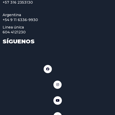
+57 316 2353130
Argentina
+54 9 11 6336-9930
Linea única
604 4121230
SÍGUENOS