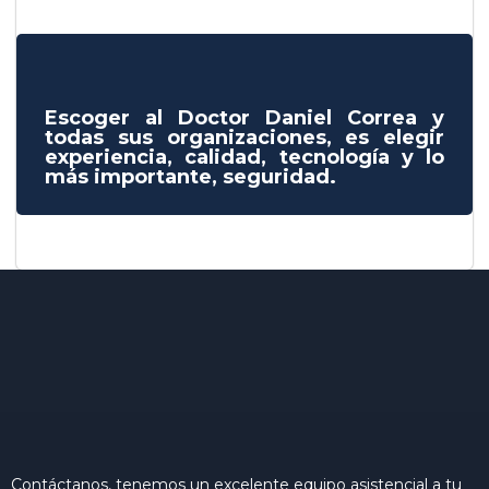
Escoger al Doctor Daniel Correa y
todas sus organizaciones, es elegir
experiencia, calidad, tecnología y lo
más importante, seguridad.
Contáctanos, tenemos un excelente equipo asistencial a tu