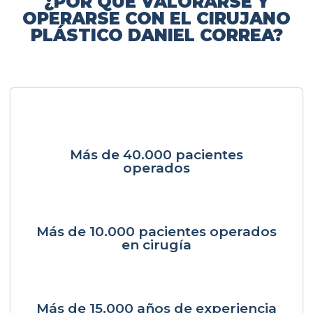
¿POR QUÉ VALORARSE Y
OPERARSE CON EL CIRUJANO
PLÁSTICO DANIEL CORREA?
Más de 40.000 pacientes
operados
Más de 10.000 pacientes operados
en cirugía
Más de 15.000 años de experiencia