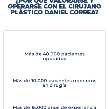
¿POR QUÉ VALORARSE Y
OPERARSE CON EL CIRUJANO
PLÁSTICO DANIEL CORREA?
Más de 40.000 pacientes
operados
Más de 10.000 pacientes operados
en cirugía
Más de 15.000 años de experiencia