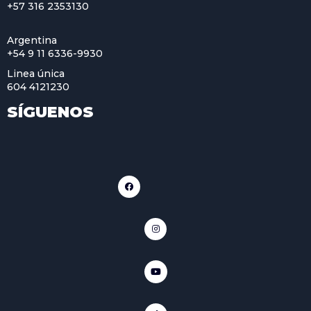
+57 316 2353130
Argentina
+54 9 11 6336-9930
Linea única
604 4121230
SÍGUENOS