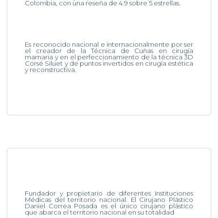
Colombia, con una reseña de 4.9 sobre 5 estrellas.
Es reconocido nacional e internacionalmente por ser
el creador de la Técnica de Cuñas en cirugía
mamaria y en el perfeccionamiento de la técnica 3D
Corsé Siluet y de puntos invertidos en cirugía estética
y reconstructiva.
Fundador y propietario de diferentes Instituciones
Médicas del territorio nacional. El Cirujano Plástico
Daniel Correa Posada es el único cirujano plástico
que abarca el territorio nacional en su totalidad