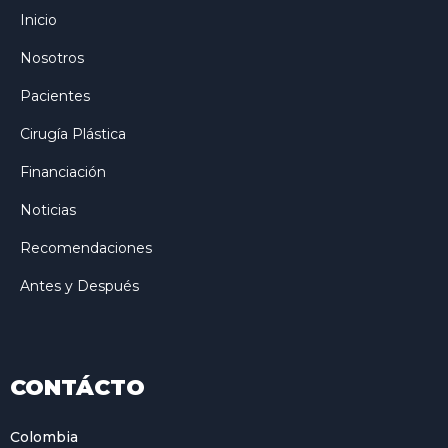
Inicio
Nosotros
Pacientes
Cirugía Plástica
Financiación
Noticias
Recomendaciones
Antes y Después
CONTÁCTO
Colombia