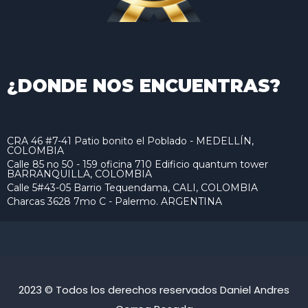
¿DONDE NOS ENCUENTRAS?
CRA 46 #7-41 Patio bonito el Poblado - MEDELLÍN,
COLOMBIA
Calle 85 no 50 - 159 oficina 710 Edificio quantum tower
BARRANQUILLA, COLOMBIA
Calle 5#43-05 Barrio Tequendama, CALI, COLOMBIA
Charcas 3628 7mo C - Palermo. ARGENTINA
2023 © Todos los derechos reservados Daniel Andres