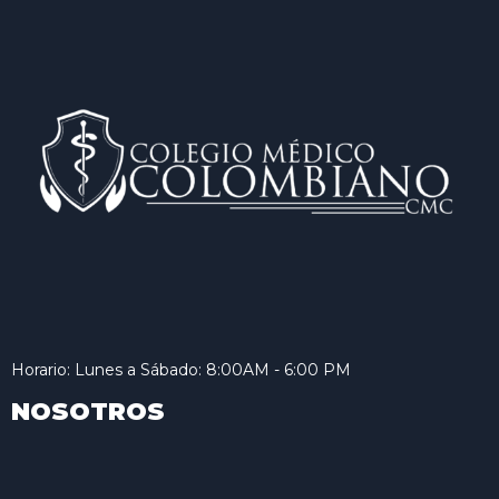
Horario: Lunes a Sábado: 8:00AM - 6:00 PM
NOSOTROS