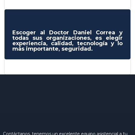
Escoger al Doctor Daniel Correa y
todas sus organizaciones, es elegir
experiencia, calidad, tecnología y lo
más importante, seguridad.
Contáctanos, tenemos un excelente equipo asistencial a tu