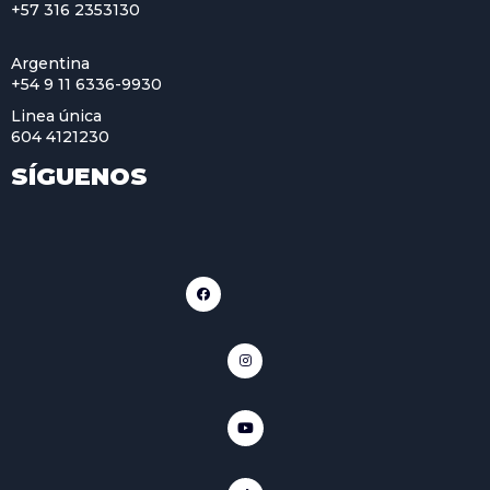
+57 316 2353130
Argentina
+54 9 11 6336-9930
Linea única
604 4121230
SÍGUENOS