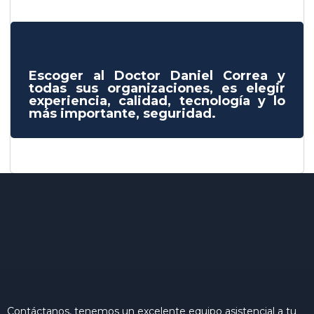
Escoger al Doctor Daniel Correa y
todas sus organizaciones, es elegir
experiencia, calidad, tecnología y lo
más importante, seguridad.
Contáctanos, tenemos un excelente equipo asistencial a tu