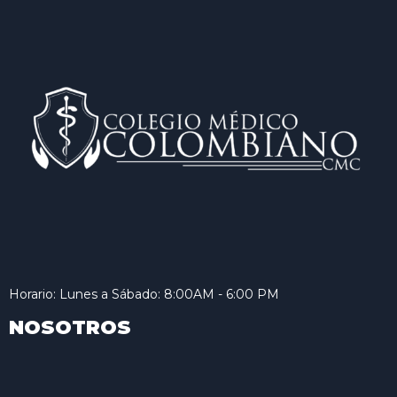
Horario: Lunes a Sábado: 8:00AM - 6:00 PM
NOSOTROS