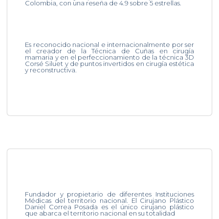
Colombia, con una reseña de 4.9 sobre 5 estrellas.
Es reconocido nacional e internacionalmente por ser
el creador de la Técnica de Cuñas en cirugía
mamaria y en el perfeccionamiento de la técnica 3D
Corsé Siluet y de puntos invertidos en cirugía estética
y reconstructiva.
Fundador y propietario de diferentes Instituciones
Médicas del territorio nacional. El Cirujano Plástico
Daniel Correa Posada es el único cirujano plástico
que abarca el territorio nacional en su totalidad