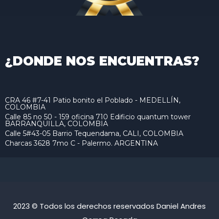
¿DONDE NOS ENCUENTRAS?
CRA 46 #7-41 Patio bonito el Poblado - MEDELLÍN,
COLOMBIA
Calle 85 no 50 - 159 oficina 710 Edificio quantum tower
BARRANQUILLA, COLOMBIA
Calle 5#43-05 Barrio Tequendama, CALI, COLOMBIA
Charcas 3628 7mo C - Palermo. ARGENTINA
2023 © Todos los derechos reservados Daniel Andres