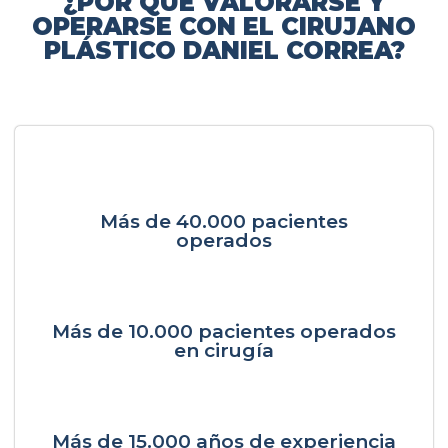
¿POR QUÉ VALORARSE Y
OPERARSE CON EL CIRUJANO
PLÁSTICO DANIEL CORREA?
Más de 40.000 pacientes
operados
Más de 10.000 pacientes operados
en cirugía
Más de 15.000 años de experiencia