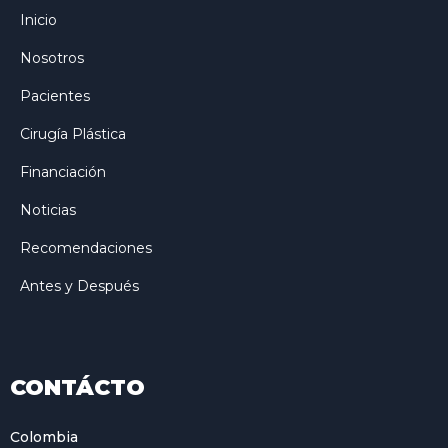
Inicio
Nosotros
Pacientes
Cirugía Plástica
Financiación
Noticias
Recomendaciones
Antes y Después
CONTÁCTO
Colombia