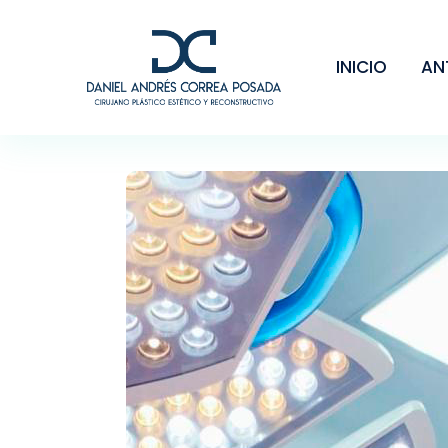
INICIO
AN