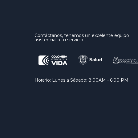
Contáctanos, tenemos un excelente equipo
asistencial a tu servicio.
Horario: Lunes a Sábado: 8:00AM - 6:00 PM