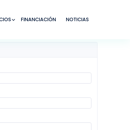
CIOS
FINANCIACIÓN
NOTICIAS