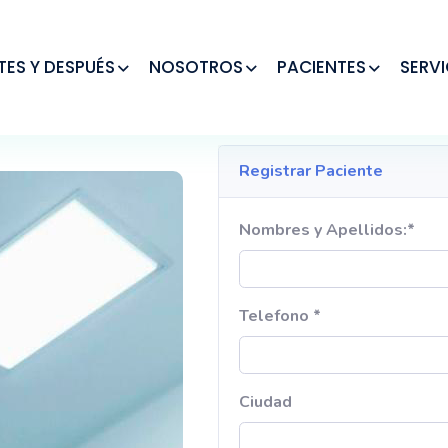
TES Y DESPUÉS
NOSOTROS
PACIENTES
SERVI