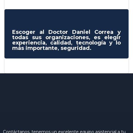
Escoger al Doctor Daniel Correa y
todas sus organizaciones, es elegir
experiencia, calidad, tecnología y lo
más importante, seguridad.
Contáctanos, tenemos un excelente equipo asistencial a tu