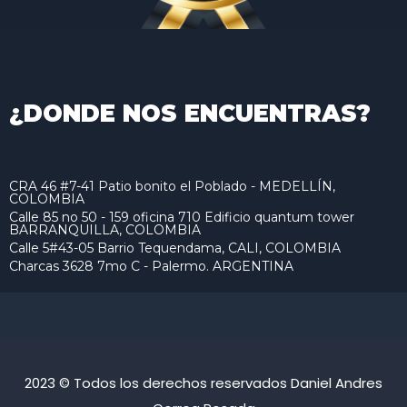
¿DONDE NOS ENCUENTRAS?
CRA 46 #7-41 Patio bonito el Poblado - MEDELLÍN,
COLOMBIA
Calle 85 no 50 - 159 oficina 710 Edificio quantum tower
BARRANQUILLA, COLOMBIA
Calle 5#43-05 Barrio Tequendama, CALI, COLOMBIA
Charcas 3628 7mo C - Palermo. ARGENTINA
2023 © Todos los derechos reservados Daniel Andres