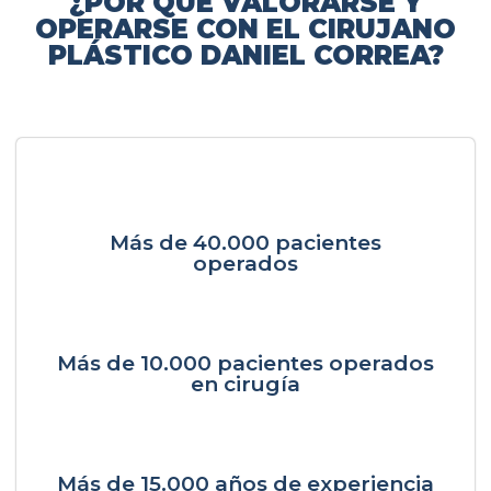
¿POR QUÉ VALORARSE Y
OPERARSE CON EL CIRUJANO
PLÁSTICO DANIEL CORREA?
Más de 40.000 pacientes
operados
Más de 10.000 pacientes operados
en cirugía
Más de 15.000 años de experiencia