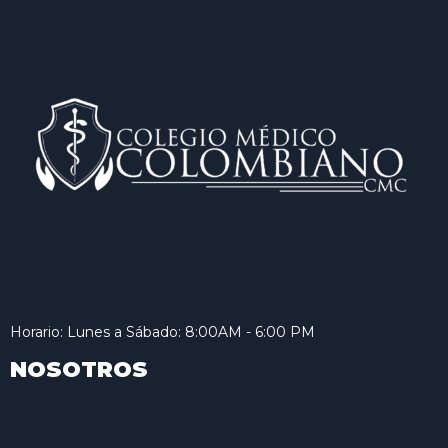
Horario: Lunes a Sábado: 8:00AM - 6:00 PM
NOSOTROS