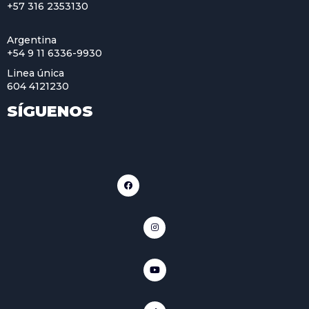
+57 316 2353130
Argentina
+54 9 11 6336-9930
Linea única
604 4121230
SÍGUENOS