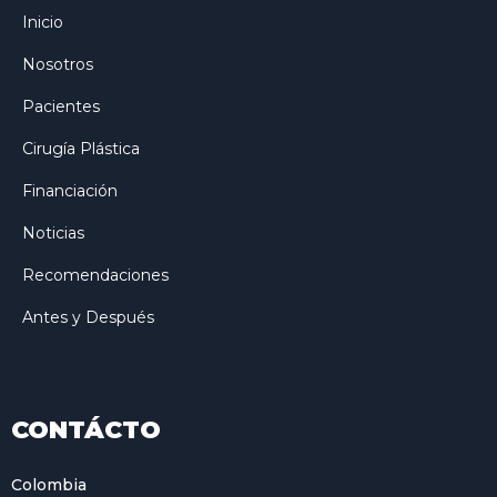
Inicio
Nosotros
Pacientes
Cirugía Plástica
Financiación
Noticias
Recomendaciones
Antes y Después
CONTÁCTO
Colombia