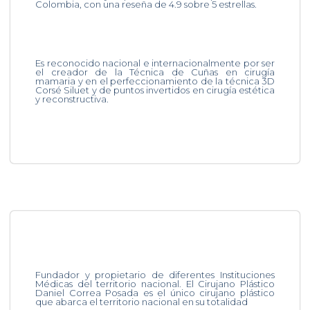
Colombia, con una reseña de 4.9 sobre 5 estrellas.
Es reconocido nacional e internacionalmente por ser
el creador de la Técnica de Cuñas en cirugía
mamaria y en el perfeccionamiento de la técnica 3D
Corsé Siluet y de puntos invertidos en cirugía estética
y reconstructiva.
Fundador y propietario de diferentes Instituciones
Médicas del territorio nacional. El Cirujano Plástico
Daniel Correa Posada es el único cirujano plástico
que abarca el territorio nacional en su totalidad