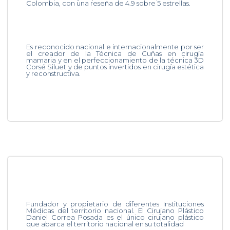
Colombia, con una reseña de 4.9 sobre 5 estrellas.
Es reconocido nacional e internacionalmente por ser
el creador de la Técnica de Cuñas en cirugía
mamaria y en el perfeccionamiento de la técnica 3D
Corsé Siluet y de puntos invertidos en cirugía estética
y reconstructiva.
Fundador y propietario de diferentes Instituciones
Médicas del territorio nacional. El Cirujano Plástico
Daniel Correa Posada es el único cirujano plástico
que abarca el territorio nacional en su totalidad