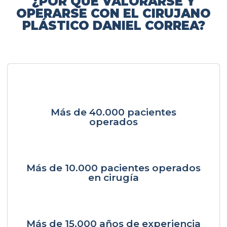
¿POR QUÉ VALORARSE Y
OPERARSE CON EL CIRUJANO
PLÁSTICO DANIEL CORREA?
Más de 40.000 pacientes
operados
Más de 10.000 pacientes operados
en cirugía
Más de 15.000 años de experiencia