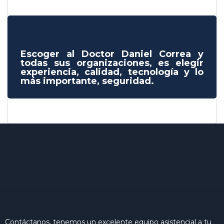
Escoger al Doctor Daniel Correa y
todas sus organizaciones, es elegir
experiencia, calidad, tecnología y lo
más importante, seguridad.
Contáctanos, tenemos un excelente equipo asistencial a tu