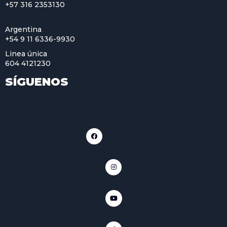
+57 316 2353130
Argentina
+54 9 11 6336-9930
Linea única
604 4121230
SÍGUENOS