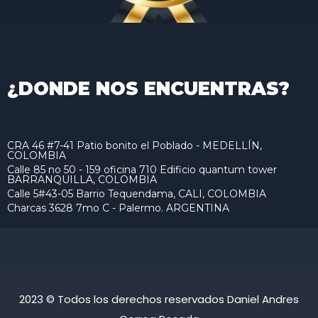
¿DONDE NOS ENCUENTRAS?
CRA 46 #7-41 Patio bonito el Poblado - MEDELLÍN,
COLOMBIA
Calle 85 no 50 - 159 oficina 710 Edificio quantum tower
BARRANQUILLA, COLOMBIA
Calle 5#43-05 Barrio Tequendama, CALI, COLOMBIA
Charcas 3628 7mo C - Palermo. ARGENTINA
2023 © Todos los derechos reservados Daniel Andres