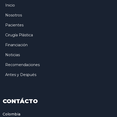
Inicio
Nosotros
Pacientes
Cirugía Plástica
Financiación
Noticias
Recomendaciones
Antes y Después
CONTÁCTO
Colombia