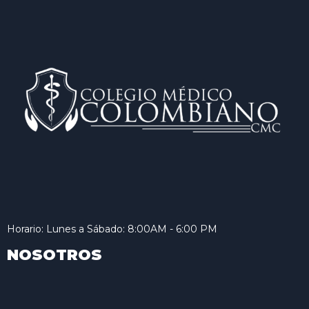
Horario: Lunes a Sábado: 8:00AM - 6:00 PM
NOSOTROS