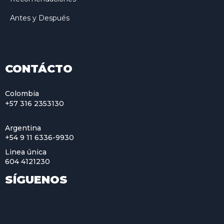
Antes y Después
CONTÁCTO
Colombia
+57 316 2353130
Argentina
+54 9 11 6336-9930
Linea única
604 4121230
SÍGUENOS