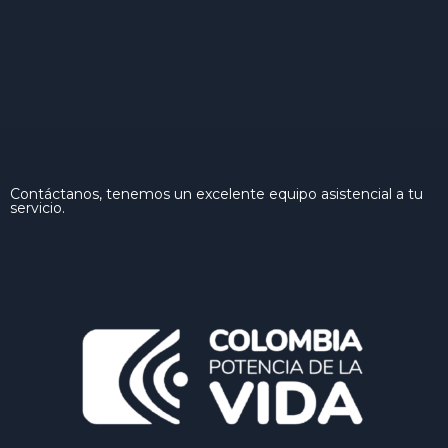
Contáctanos, tenemos un excelente equipo asistencial a tu
servicio.