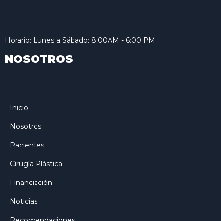
Horario: Lunes a Sábado: 8:00AM - 6:00 PM
NOSOTROS
Inicio
Nosotros
Pacientes
Cirugía Plástica
Financiación
Noticias
Recomendaciones