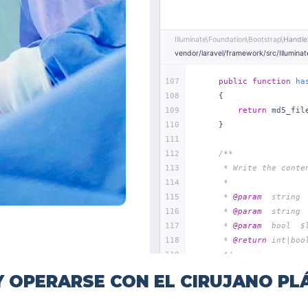
 OPERARSE CON EL CIRUJANO PL