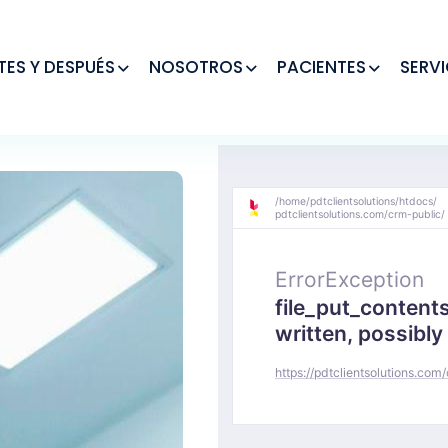
TES Y DESPUÉS
NOSOTROS
PACIENTES
SERVI