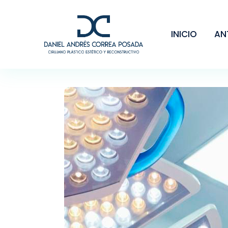
INICIO
AN