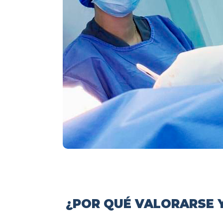
¿POR QUÉ VALORARSE Y