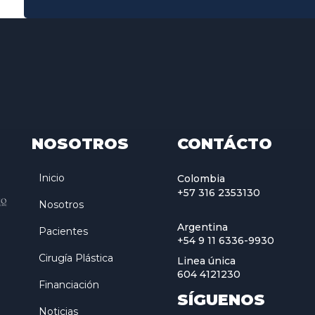
NOSOTROS
CONTÁCTO
Inicio
Colombia
+57 316 2353130
Nosotros
Argentina
Pacientes
+54 9 11 6336-9930
Cirugía Plástica
Linea única
604 4121230
Financiación
SÍGUENOS
Noticias