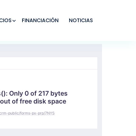
CIOS
FINANCIACIÓN
NOTICIAS