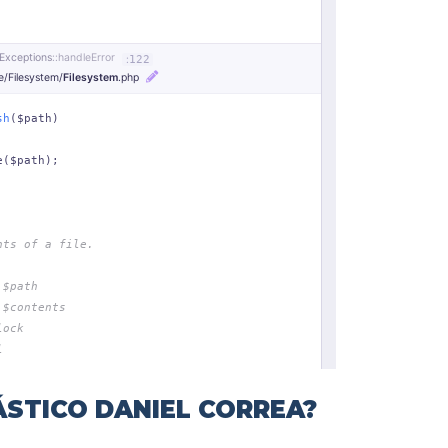
ÁSTICO DANIEL CORREA?