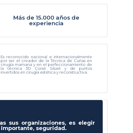
Más de 15.000 años de
experiencia
Es reconocido nacional e internacionalmente
por ser el creador de la Técnica de Cuñas en
cirugía mamaria y en el perfeccionamiento de
la técnica 3D Corsé Siluet y de puntos
invertidos en cirugía estética y reconstructiva.
as sus organizaciones, es elegir
s importante, seguridad.