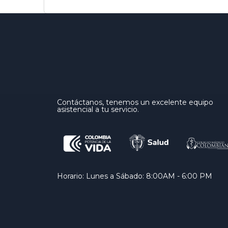
Contáctanos, tenemos un excelente equipo
asistencial a tu servicio.
Horario: Lunes a Sábado: 8:00AM - 6:00 PM