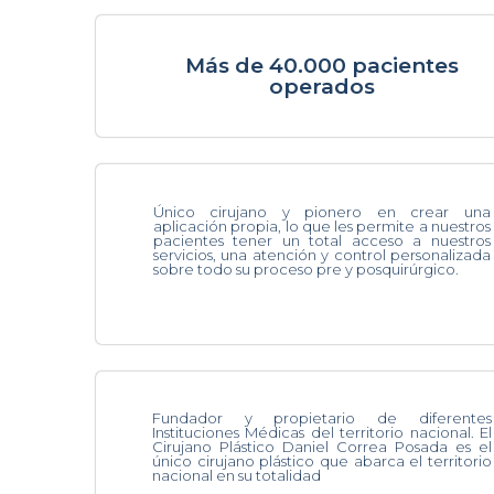
Más de 40.000 pacientes
operados
Único cirujano y pionero en crear una
aplicación propia, lo que les permite a nuestros
pacientes tener un total acceso a nuestros
servicios, una atención y control personalizada
sobre todo su proceso pre y posquirúrgico.
Fundador y propietario de diferentes
Instituciones Médicas del territorio nacional. El
Cirujano Plástico Daniel Correa Posada es el
único cirujano plástico que abarca el territorio
nacional en su totalidad