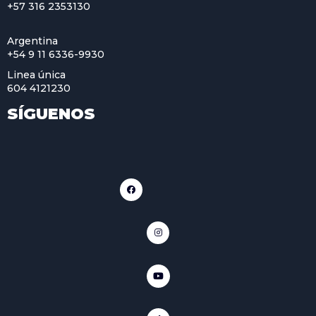
+57 316 2353130
Argentina
+54 9 11 6336-9930
Linea única
604 4121230
SÍGUENOS