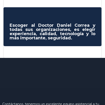
Escoger al Doctor Daniel Correa y
todas sus organizaciones, es elegir
experiencia, calidad, tecnología y lo
más importante, seguridad.
Contáctanos, tenemos un excelente equipo asistencial a tu