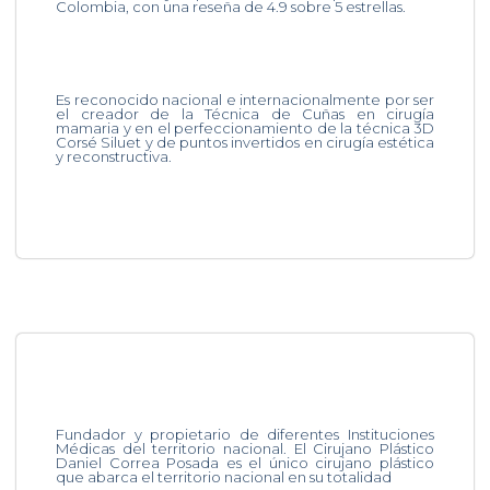
Colombia, con una reseña de 4.9 sobre 5 estrellas.
Es reconocido nacional e internacionalmente por ser
el creador de la Técnica de Cuñas en cirugía
mamaria y en el perfeccionamiento de la técnica 3D
Corsé Siluet y de puntos invertidos en cirugía estética
y reconstructiva.
Fundador y propietario de diferentes Instituciones
Médicas del territorio nacional. El Cirujano Plástico
Daniel Correa Posada es el único cirujano plástico
que abarca el territorio nacional en su totalidad