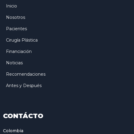
Inicio
Nosotros
Pacientes
Cirugía Plástica
Financiación
Noticias
Recomendaciones
Antes y Después
CONTÁCTO
Colombia