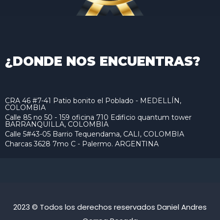
¿DONDE NOS ENCUENTRAS?
CRA 46 #7-41 Patio bonito el Poblado - MEDELLÍN,
COLOMBIA
Calle 85 no 50 - 159 oficina 710 Edificio quantum tower
BARRANQUILLA, COLOMBIA
Calle 5#43-05 Barrio Tequendama, CALI, COLOMBIA
Charcas 3628 7mo C - Palermo. ARGENTINA
2023 © Todos los derechos reservados Daniel Andres