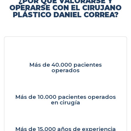
¿POR QUÉ VALORARSE Y
OPERARSE CON EL CIRUJANO
PLÁSTICO DANIEL CORREA?
Más de 40.000 pacientes
operados
Más de 10.000 pacientes operados
en cirugía
Más de 15.000 años de experiencia