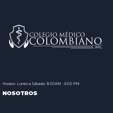
Horario: Lunes a Sábado: 8:00AM - 6:00 PM
NOSOTROS