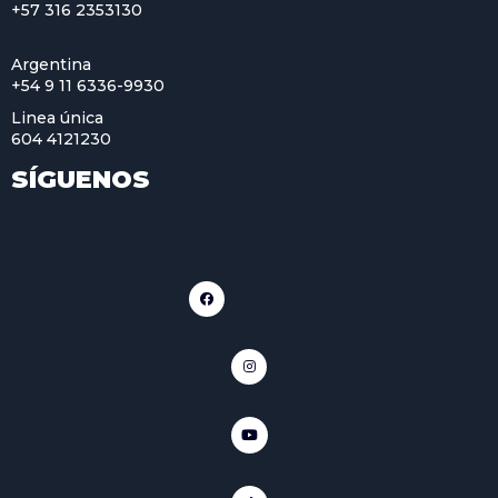
+57 316 2353130
Argentina
+54 9 11 6336-9930
Linea única
604 4121230
SÍGUENOS