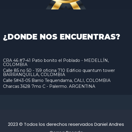
¿DONDE NOS ENCUENTRAS?
CRA 46 #7-41 Patio bonito el Poblado - MEDELLÍN,
COLOMBIA
Calle 85 no 50 - 159 oficina 710 Edificio quantum tower
BARRANQUILLA, COLOMBIA
Calle 5#43-05 Barrio Tequendama, CALI, COLOMBIA
Charcas 3628 7mo C - Palermo. ARGENTINA
2023 © Todos los derechos reservados Daniel Andres