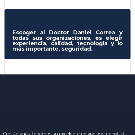
Escoger al Doctor Daniel Correa y
todas sus organizaciones, es elegir
experiencia, calidad, tecnología y lo
más importante, seguridad.
Contáctanos, tenemos un excelente equipo asistencial a tu