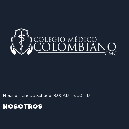
Horario: Lunes a Sábado: 8:00AM - 6:00 PM
NOSOTROS