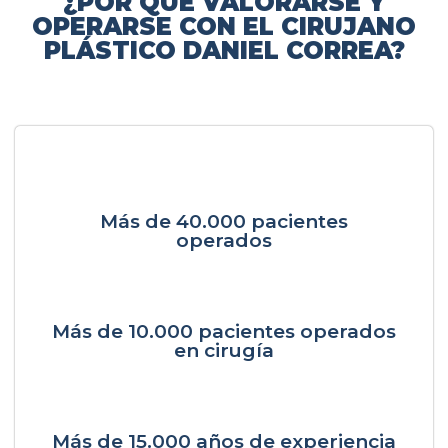
¿POR QUÉ VALORARSE Y
OPERARSE CON EL CIRUJANO
PLÁSTICO DANIEL CORREA?
Más de 40.000 pacientes
operados
Más de 10.000 pacientes operados
en cirugía
Más de 15.000 años de experiencia