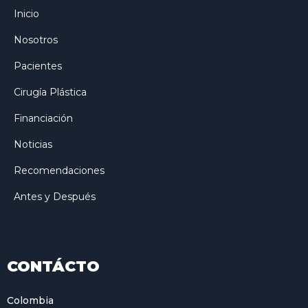
Inicio
Nosotros
Pacientes
Cirugía Plástica
Financiación
Noticias
Recomendaciones
Antes y Después
CONTÁCTO
Colombia