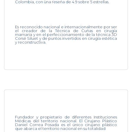
Colombia, con una reseña de 4.9 sobre 5 estrellas.
Es reconocido nacional e internacionalmente por ser
el creador de la Técnica de Cuñas en cirugía
mamaria y en el perfeccionamiento de la técnica 3D
Corsé Siluet y de puntos invertidos en cirugía estética
y reconstructiva.
Fundador y propietario de diferentes Instituciones
Médicas del territorio nacional. El Cirujano Plástico
Daniel Correa Posada es el único cirujano plástico
que abarca el territorio nacional en su totalidad