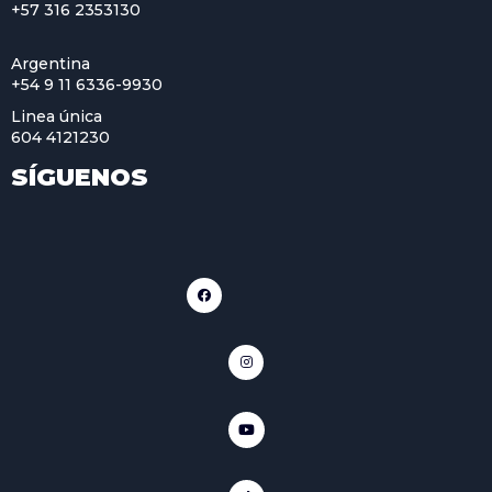
+57 316 2353130
Argentina
+54 9 11 6336-9930
Linea única
604 4121230
SÍGUENOS