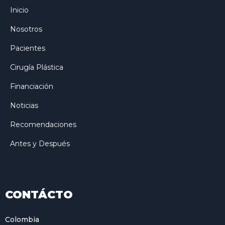
Inicio
Nosotros
Pacientes
Cirugía Plástica
Financiación
Noticias
Recomendaciones
Antes y Después
CONTÁCTO
Colombia