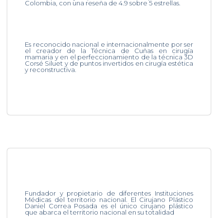
Colombia, con una reseña de 4.9 sobre 5 estrellas.
Es reconocido nacional e internacionalmente por ser
el creador de la Técnica de Cuñas en cirugía
mamaria y en el perfeccionamiento de la técnica 3D
Corsé Siluet y de puntos invertidos en cirugía estética
y reconstructiva.
Fundador y propietario de diferentes Instituciones
Médicas del territorio nacional. El Cirujano Plástico
Daniel Correa Posada es el único cirujano plástico
que abarca el territorio nacional en su totalidad