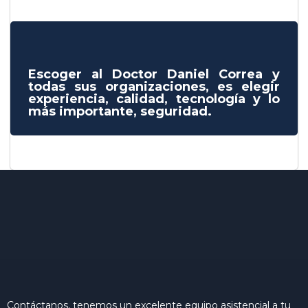
Escoger al Doctor Daniel Correa y
todas sus organizaciones, es elegir
experiencia, calidad, tecnología y lo
más importante, seguridad.
Contáctanos, tenemos un excelente equipo asistencial a tu