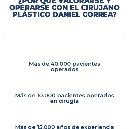
¿POR QUÉ VALORARSE Y
OPERARSE CON EL CIRUJANO
PLÁSTICO DANIEL CORREA?
Más de 40.000 pacientes
operados
Más de 10.000 pacientes operados
en cirugía
Más de 15.000 años de experiencia