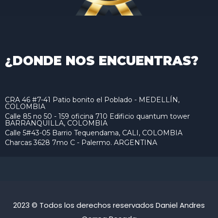
¿DONDE NOS ENCUENTRAS?
CRA 46 #7-41 Patio bonito el Poblado - MEDELLÍN,
COLOMBIA
Calle 85 no 50 - 159 oficina 710 Edificio quantum tower
BARRANQUILLA, COLOMBIA
Calle 5#43-05 Barrio Tequendama, CALI, COLOMBIA
Charcas 3628 7mo C - Palermo. ARGENTINA
2023 © Todos los derechos reservados Daniel Andres