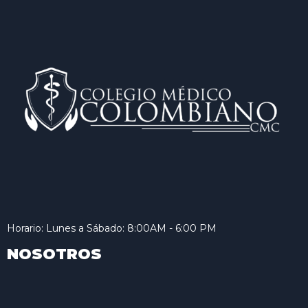
Horario: Lunes a Sábado: 8:00AM - 6:00 PM
NOSOTROS