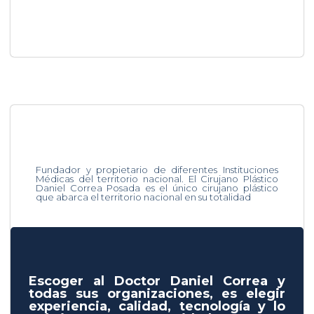
Fundador y propietario de diferentes Instituciones
Médicas del territorio nacional. El Cirujano Plástico
Daniel Correa Posada es el único cirujano plástico
que abarca el territorio nacional en su totalidad
Escoger al Doctor Daniel Correa y
todas sus organizaciones, es elegir
experiencia, calidad, tecnología y lo