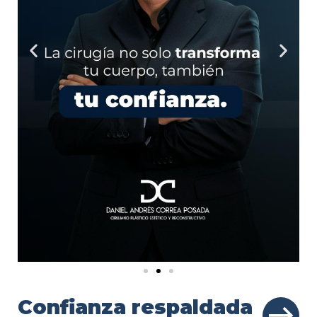
Confianza respaldada