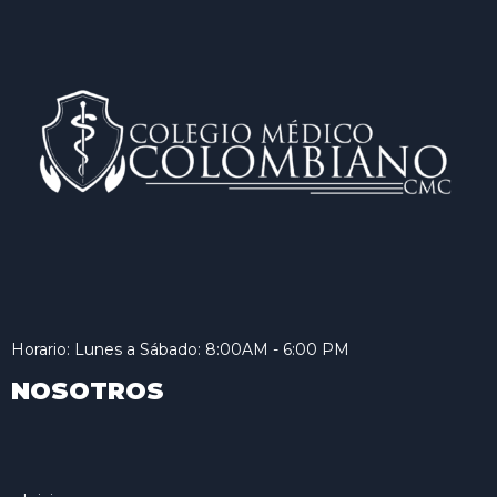
Horario: Lunes a Sábado: 8:00AM - 6:00 PM
NOSOTROS