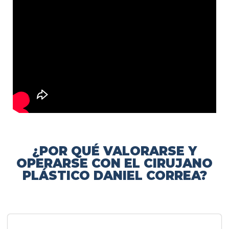
¿POR QUÉ VALORARSE Y
OPERARSE CON EL CIRUJANO
PLÁSTICO DANIEL CORREA?