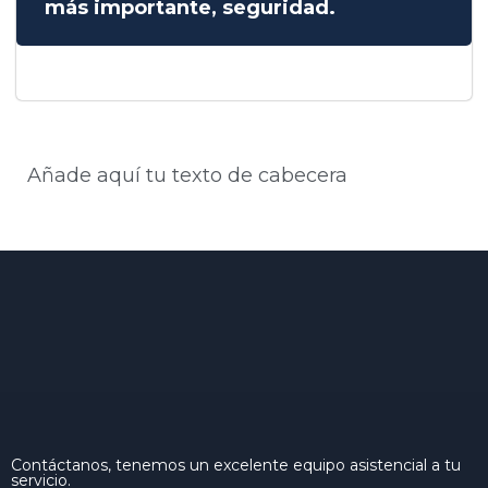
más importante, seguridad.
Añade aquí tu texto de cabecera
Contáctanos, tenemos un excelente equipo asistencial a tu
servicio.