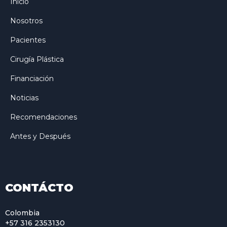
Inicio
Nosotros
Pacientes
Cirugía Plástica
Financiación
Noticias
Recomendaciones
Antes y Después
CONTÁCTO
Colombia
+57 316 2353130