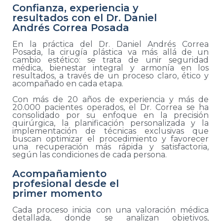
Confianza, experiencia y
resultados con el Dr. Daniel
Andrés Correa Posada
En la práctica del Dr. Daniel Andrés Correa
Posada, la cirugía plástica va más allá de un
cambio estético: se trata de unir seguridad
médica, bienestar integral y armonía en los
resultados, a través de un proceso claro, ético y
acompañado en cada etapa.
Con más de 20 años de experiencia y más de
20.000 pacientes operados, el Dr. Correa se ha
consolidado por su enfoque en la precisión
quirúrgica, la planificación personalizada y la
implementación de técnicas exclusivas que
buscan optimizar el procedimiento y favorecer
una recuperación más rápida y satisfactoria,
según las condiciones de cada persona.
Acompañamiento
profesional desde el
primer momento
Cada proceso inicia con una valoración médica
detallada, donde se analizan objetivos,