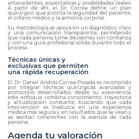
antecedentes, expectativas y posibilidades reales.
A partir de ahí, el Dr. Correa define un plan
quirúrgico que prioriza la seguridad del paciente,
el criterio médico y la armonía corporal.
Su metodología se apoya en un diagnóstico claro
y una comunicación transparente, permitiendo
que cada persona tome decisiones con confianza
y con una guía profesional sólida durante todo el
proceso.
Técnicas únicas y
exclusivas que permiten
una rápida recuperación
El Dr. Daniel Andrés Correa Posada es reconocido
por integrar técnicas quirúrgicas avanzadas y
protocolos desarrollados desde su experiencia,
este enfoque combina conocimiento, trayectoria
y actualización constante, buscando que cada
intervención se traduzca en una experiencia
médica más segura y en resultados que se vean y
se sientan coherentes con la esencia de cada
persona.
Agenda tu valoración