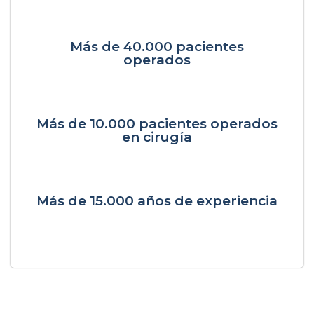
Más de 40.000 pacientes
operados
Más de 10.000 pacientes operados
en cirugía
Más de 15.000 años de experiencia