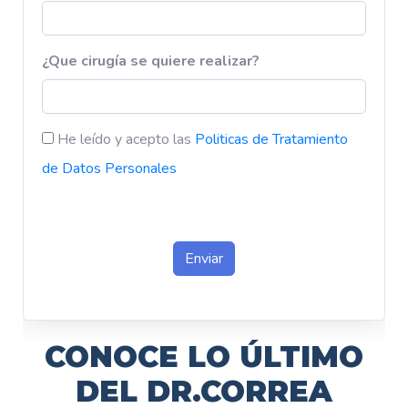
CONOCE LO ÚLTIMO
DEL DR.CORREA