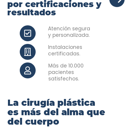
por certificaciones y
resultados
Atención segura
y personalizada.
Instalaciones
certificadas.
Más de 10.000
pacientes
satisfechos.
La cirugía plástica
es más del alma que
del cuerpo