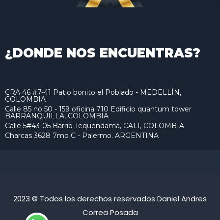
¿DONDE NOS ENCUENTRAS?
CRA 46 #7-41 Patio bonito el Poblado - MEDELLÍN,
COLOMBIA
Calle 85 no 50 - 159 oficina 710 Edificio quantum tower
BARRANQUILLA, COLOMBIA
Calle 5#43-05 Barrio Tequendama, CALI, COLOMBIA
Charcas 3628 7mo C - Palermo. ARGENTINA
2023 © Todos los derechos reservados Daniel Andres
Correa Posada