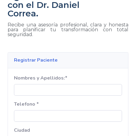
con el Dr. Daniel
Correa.
Recibe una asesoría profesional, clara y honesta
para planificar tu transformación con total
seguridad.