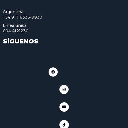
Argentina
+54 9 11 6336-9930
Linea única
604 4121230
SÍGUENOS