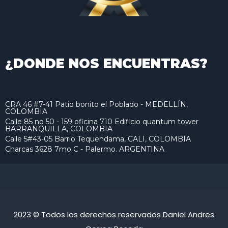
¿DONDE NOS ENCUENTRAS?
CRA 46 #7-41 Patio bonito el Poblado - MEDELLÍN,
COLOMBIA
Calle 85 no 50 - 159 oficina 710 Edificio quantum tower
BARRANQUILLA, COLOMBIA
Calle 5#43-05 Barrio Tequendama, CALI, COLOMBIA
Charcas 3628 7mo C - Palermo. ARGENTINA
2023 © Todos los derechos reservados Daniel Andres