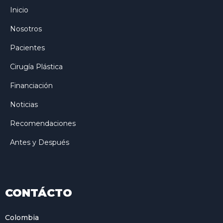
Inicio
Nosotros
Pacientes
Cirugía Plástica
Financiación
Noticias
Recomendaciones
Antes y Después
CONTÁCTO
Colombia