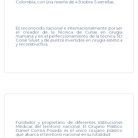
Colombia, con una reseña de 4.9 sobre 5 estrellas.
Es reconocido nacional e internacionalmente por ser
el creador de la Técnica de Cuñas en cirugía
mamaria y en el perfeccionamiento de la técnica 3D
Corsé Siluet y de puntos invertidos en cirugía estética
y reconstructiva.
Fundador y propietario de diferentes Instituciones
Médicas del territorio nacional. El Cirujano Plástico
Daniel Correa Posada es el único cirujano plástico
que abarca el territorio nacional en su totalidad