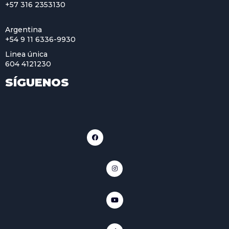
+57 316 2353130
Argentina
+54 9 11 6336-9930
Linea única
604 4121230
SÍGUENOS