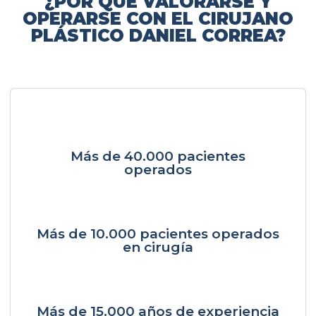
¿POR QUÉ VALORARSE Y
OPERARSE CON EL CIRUJANO
PLÁSTICO DANIEL CORREA?
Más de 40.000 pacientes
operados
Más de 10.000 pacientes operados
en cirugía
Más de 15.000 años de experiencia