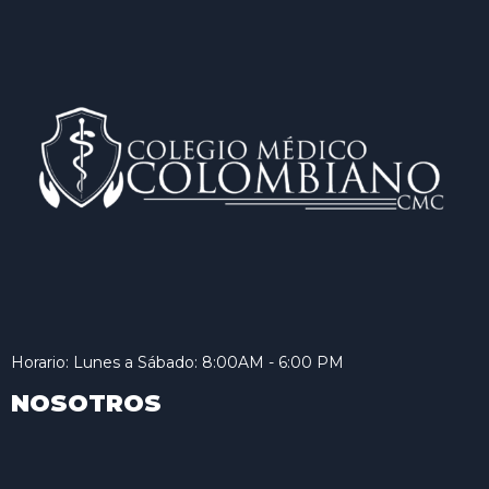
Horario: Lunes a Sábado: 8:00AM - 6:00 PM
NOSOTROS