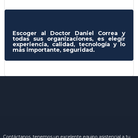
Escoger al Doctor Daniel Correa y
todas sus organizaciones, es elegir
experiencia, calidad, tecnología y lo
más importante, seguridad.
Contáctanos, tenemos un excelente equipo asistencial a tu