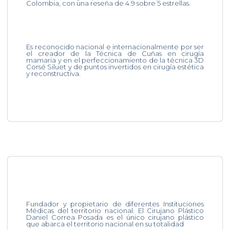
Colombia, con una reseña de 4.9 sobre 5 estrellas.
Es reconocido nacional e internacionalmente por ser
el creador de la Técnica de Cuñas en cirugía
mamaria y en el perfeccionamiento de la técnica 3D
Corsé Siluet y de puntos invertidos en cirugía estética
y reconstructiva.
Fundador y propietario de diferentes Instituciones
Médicas del territorio nacional. El Cirujano Plástico
Daniel Correa Posada es el único cirujano plástico
que abarca el territorio nacional en su totalidad