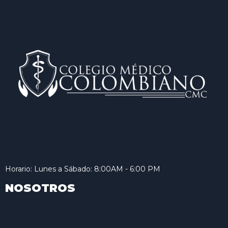
Horario: Lunes a Sábado: 8:00AM - 6:00 PM
NOSOTROS