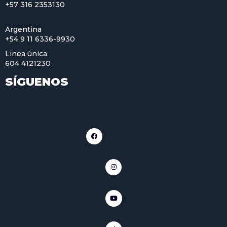
+57 316 2353130
Argentina
+54 9 11 6336-9930
Linea única
604 4121230
SÍGUENOS