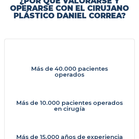
¿POR QUÉ VALORARSE Y
OPERARSE CON EL CIRUJANO
PLÁSTICO DANIEL CORREA?
Más de 40.000 pacientes
operados
Más de 10.000 pacientes operados
en cirugía
Más de 15.000 años de experiencia