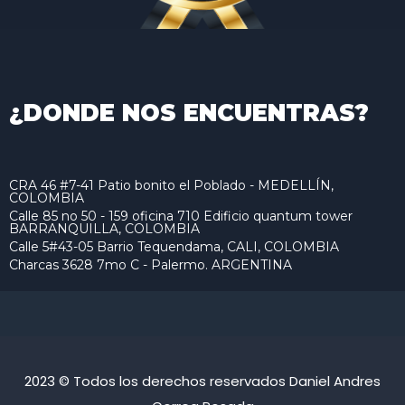
¿DONDE NOS ENCUENTRAS?
CRA 46 #7-41 Patio bonito el Poblado - MEDELLÍN,
COLOMBIA
Calle 85 no 50 - 159 oficina 710 Edificio quantum tower
BARRANQUILLA, COLOMBIA
Calle 5#43-05 Barrio Tequendama, CALI, COLOMBIA
Charcas 3628 7mo C - Palermo. ARGENTINA
2023 © Todos los derechos reservados Daniel Andres