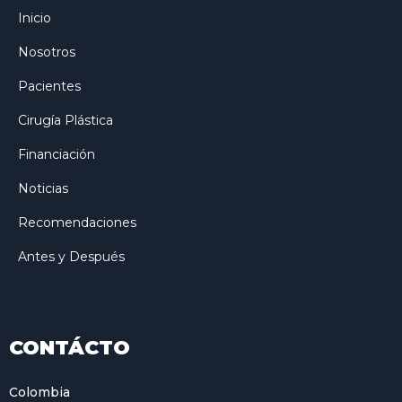
Inicio
Nosotros
Pacientes
Cirugía Plástica
Financiación
Noticias
Recomendaciones
Antes y Después
CONTÁCTO
Colombia