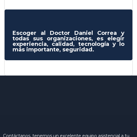
Escoger al Doctor Daniel Correa y
todas sus organizaciones, es elegir
experiencia, calidad, tecnología y lo
más importante, seguridad.
Contáctanos, tenemos un excelente equipo asistencial a tu