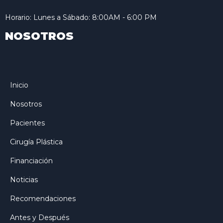
Horario: Lunes a Sábado: 8:00AM - 6:00 PM
NOSOTROS
Inicio
Nosotros
Pacientes
Cirugía Plástica
Financiación
Noticias
Recomendaciones
Antes y Después