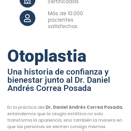
certificadas
Más de 10.000
pacientes
satisfechos
Otoplastia
Una historia de confianza y
bienestar junto al Dr. Daniel
Andrés Correa Posada
En la práctica del
Dr. Daniel Andrés Correa Posada
,
entendemos que la cirugía estética no solo
transforma la apariencia, sino también la manera en
que las personas se sienten consigo mismas.