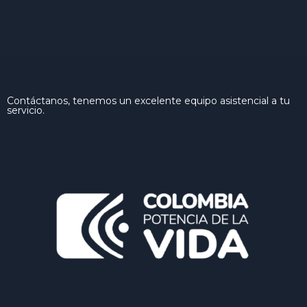
Contáctanos, tenemos un excelente equipo asistencial a tu
servicio.