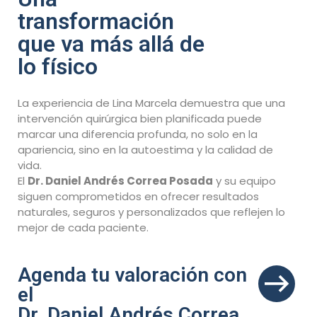
transformación
que va más allá de
lo físico
La experiencia de Lina Marcela demuestra que una
intervención quirúrgica bien planificada puede
marcar una diferencia profunda, no solo en la
apariencia, sino en la autoestima y la calidad de
vida.
El
Dr. Daniel Andrés Correa Posada
y su equipo
siguen comprometidos en ofrecer resultados
naturales, seguros y personalizados que reflejen lo
mejor de cada paciente.
Agenda tu valoración con
el
Dr. Daniel Andrés Correa