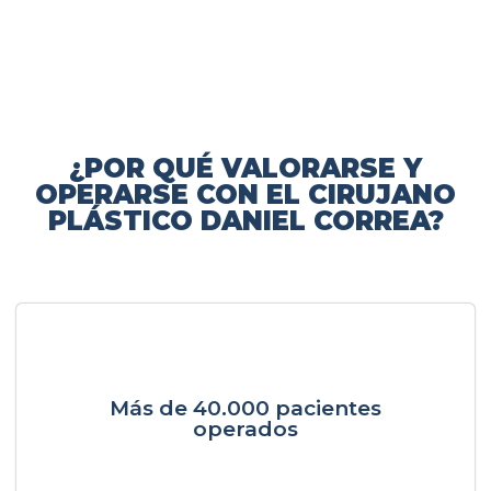
¿POR QUÉ VALORARSE Y
OPERARSE CON EL CIRUJANO
PLÁSTICO DANIEL CORREA?
Más de 40.000 pacientes
operados