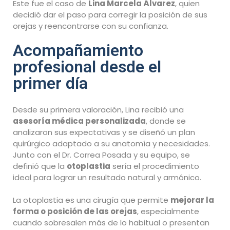
Este fue el caso de
Lina Marcela Álvarez
, quien
decidió dar el paso para corregir la posición de sus
orejas y reencontrarse con su confianza.
Acompañamiento
profesional desde el
primer día
Desde su primera valoración, Lina recibió una
asesoría médica personalizada
, donde se
analizaron sus expectativas y se diseñó un plan
quirúrgico adaptado a su anatomía y necesidades.
Junto con el Dr. Correa Posada y su equipo, se
definió que la
otoplastia
sería el procedimiento
ideal para lograr un resultado natural y armónico.
La otoplastia es una cirugía que permite
mejorar la
forma o posición de las orejas
, especialmente
cuando sobresalen más de lo habitual o presentan