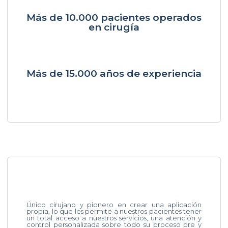
Más de 10.000 pacientes operados
en cirugía
Más de 15.000 años de experiencia
Único cirujano y pionero en crear una aplicación
propia, lo que les permite a nuestros pacientes tener
un total acceso a nuestros servicios, una atención y
control personalizada sobre todo su proceso pre y