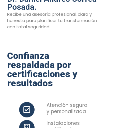
Posada.
Recibe una asesoría profesional, clara y
honesta para planificar tu transformación
con total seguridad.
Confianza
respaldada por
certificaciones y
resultados
Atención segura
y personalizada
Instalaciones