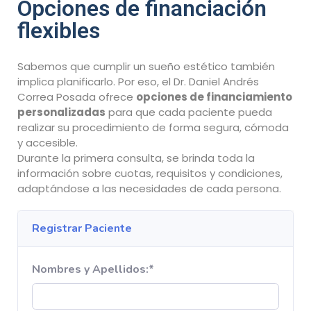
Opciones de financiación
flexibles
Sabemos que cumplir un sueño estético también
implica planificarlo. Por eso, el Dr. Daniel Andrés
Correa Posada ofrece
opciones de financiamiento
personalizadas
para que cada paciente pueda
realizar su procedimiento de forma segura, cómoda
y accesible.
Durante la primera consulta, se brinda toda la
información sobre cuotas, requisitos y condiciones,
adaptándose a las necesidades de cada persona.