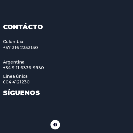
CONTÁCTO
Colombia
+57 316 2353130
Argentina
+54 9 11 6336-9930
Linea única
604 4121230
SÍGUENOS