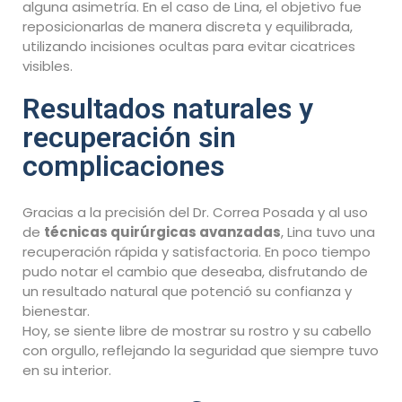
alguna asimetría. En el caso de Lina, el objetivo fue
reposicionarlas de manera discreta y equilibrada,
utilizando incisiones ocultas para evitar cicatrices
visibles.
Resultados naturales y
recuperación sin
complicaciones
Gracias a la precisión del Dr. Correa Posada y al uso
de
técnicas quirúrgicas avanzadas
, Lina tuvo una
recuperación rápida y satisfactoria. En poco tiempo
pudo notar el cambio que deseaba, disfrutando de
un resultado natural que potenció su confianza y
bienestar.
Hoy, se siente libre de mostrar su rostro y su cabello
con orgullo, reflejando la seguridad que siempre tuvo
en su interior.