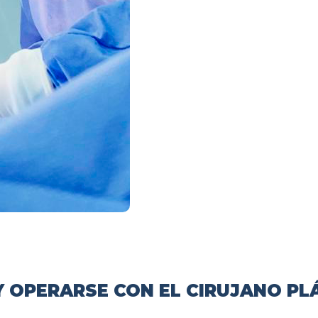
 OPERARSE CON EL CIRUJANO PL