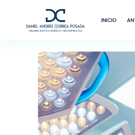
INICIO
AN