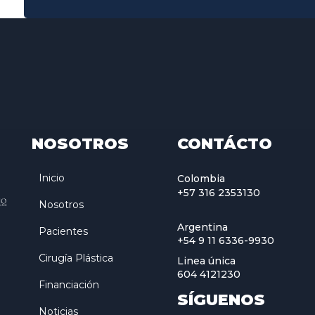
NOSOTROS
CONTÁCTO
Inicio
Colombia
+57 316 2353130
Nosotros
Argentina
Pacientes
+54 9 11 6336-9930
Cirugía Plástica
Linea única
604 4121230
Financiación
SÍGUENOS
Noticias