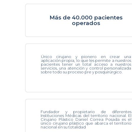
Más de 40.000 pacientes
operados
Único cirujano y pionero en crear una
aplicación propia, lo que les permite a nuestros
pacientes tener un total acceso a nuestros
servicios, una atención y control personalizada
sobre todo su proceso pre y posquirúrgico.
Fundador y propietario de diferentes
Instituciones Médicas del territorio nacional. El
Cirujano Plástico Daniel Correa Posada es el
único cirujano plástico que abarca el territorio
nacional en su totalidad