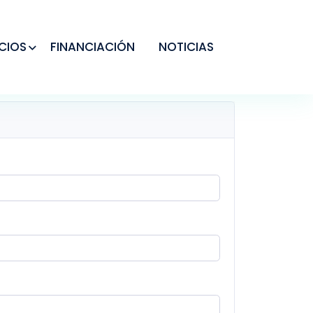
CIOS
FINANCIACIÓN
NOTICIAS