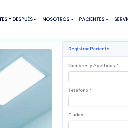
TES Y DESPUÉS
NOSOTROS
PACIENTES
SERVI