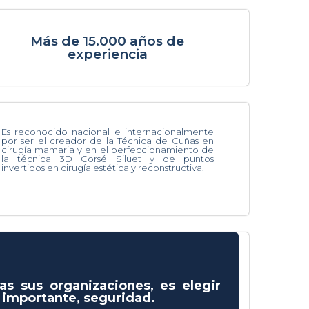
Más de 15.000 años de
experiencia
Es reconocido nacional e internacionalmente
por ser el creador de la Técnica de Cuñas en
cirugía mamaria y en el perfeccionamiento de
la técnica 3D Corsé Siluet y de puntos
invertidos en cirugía estética y reconstructiva.
as sus organizaciones, es elegir
s importante, seguridad.