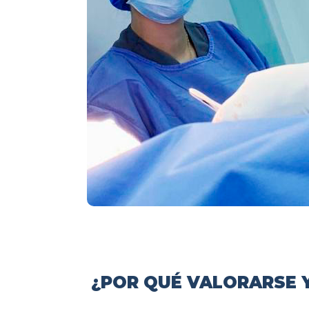
¿POR QUÉ VALORARSE Y