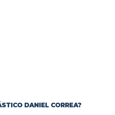
ÁSTICO DANIEL CORREA?