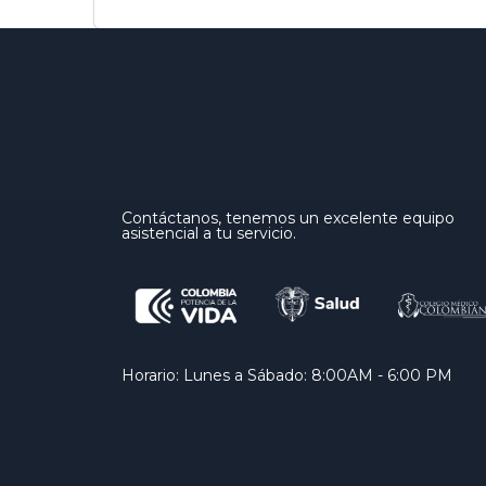
Contáctanos, tenemos un excelente equipo
asistencial a tu servicio.
Horario: Lunes a Sábado: 8:00AM - 6:00 PM