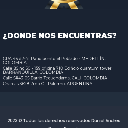
¿DONDE NOS ENCUENTRAS?
CRA 46 #7-41 Patio bonito el Poblado - MEDELLÍN,
COLOMBIA
Calle 85 no 50 - 159 oficina 710 Edificio quantum tower
BARRANQUILLA, COLOMBIA
Calle 5#43-05 Barrio Tequendama, CALI, COLOMBIA
Charcas 3628 7mo C - Palermo. ARGENTINA
2023 © Todos los derechos reservados Daniel Andres