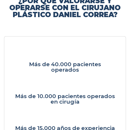
¿POR QUÉ VALORARSE Y
OPERARSE CON EL CIRUJANO
PLÁSTICO DANIEL CORREA?
Más de 40.000 pacientes
operados
Más de 10.000 pacientes operados
en cirugía
Más de 15.000 años de experiencia