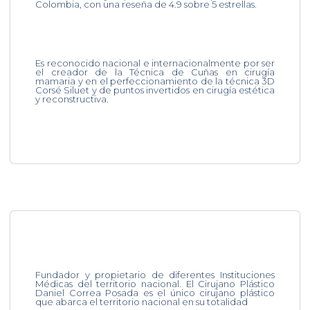
Colombia, con una reseña de 4.9 sobre 5 estrellas.
Es reconocido nacional e internacionalmente por ser
el creador de la Técnica de Cuñas en cirugía
mamaria y en el perfeccionamiento de la técnica 3D
Corsé Siluet y de puntos invertidos en cirugía estética
y reconstructiva.
Fundador y propietario de diferentes Instituciones
Médicas del territorio nacional. El Cirujano Plástico
Daniel Correa Posada es el único cirujano plástico
que abarca el territorio nacional en su totalidad