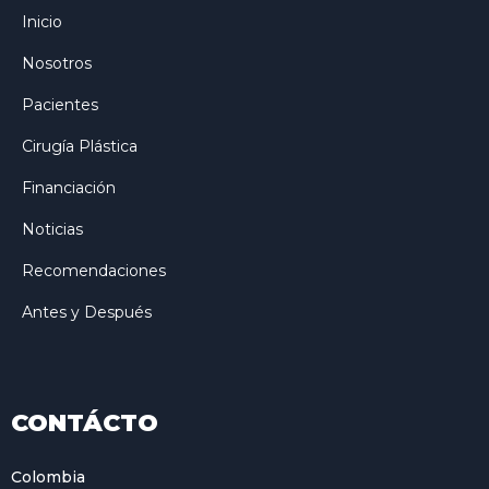
Inicio
Nosotros
Pacientes
Cirugía Plástica
Financiación
Noticias
Recomendaciones
Antes y Después
CONTÁCTO
Colombia