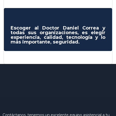
Escoger al Doctor Daniel Correa y
todas sus organizaciones, es elegir
experiencia, calidad, tecnología y lo
más importante, seguridad.
Contáctanos, tenemos un excelente equipo asistencial a tu