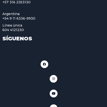
+57 316 2353130
Argentina
+54 9 11 6336-9930
Linea única
604 4121230
SÍGUENOS