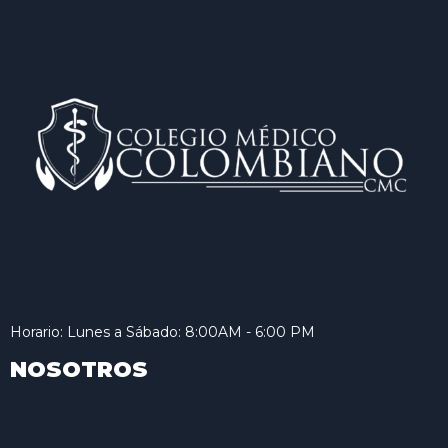
Horario: Lunes a Sábado: 8:00AM - 6:00 PM
NOSOTROS