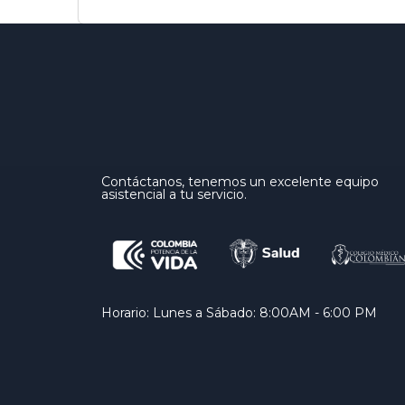
Contáctanos, tenemos un excelente equipo
asistencial a tu servicio.
Horario: Lunes a Sábado: 8:00AM - 6:00 PM