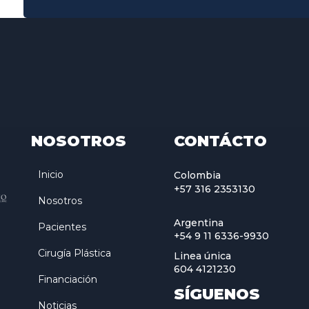
NOSOTROS
CONTÁCTO
Inicio
Colombia
+57 316 2353130
Nosotros
Argentina
Pacientes
+54 9 11 6336-9930
Cirugía Plástica
Linea única
604 4121230
Financiación
SÍGUENOS
Noticias