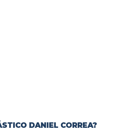
ÁSTICO DANIEL CORREA?