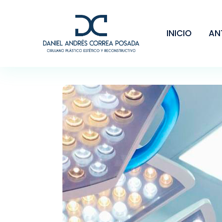
INICIO
AN