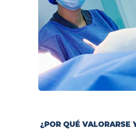
¿POR QUÉ VALORARSE Y