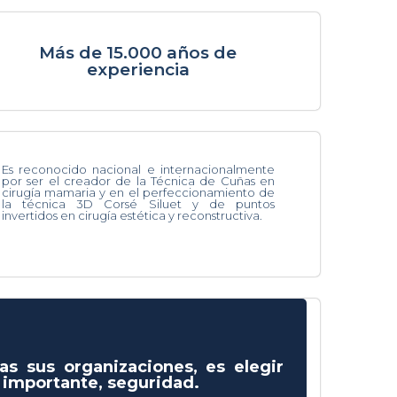
Más de 15.000 años de
experiencia
Es reconocido nacional e internacionalmente
por ser el creador de la Técnica de Cuñas en
cirugía mamaria y en el perfeccionamiento de
la técnica 3D Corsé Siluet y de puntos
invertidos en cirugía estética y reconstructiva.
as sus organizaciones, es elegir
s importante, seguridad.