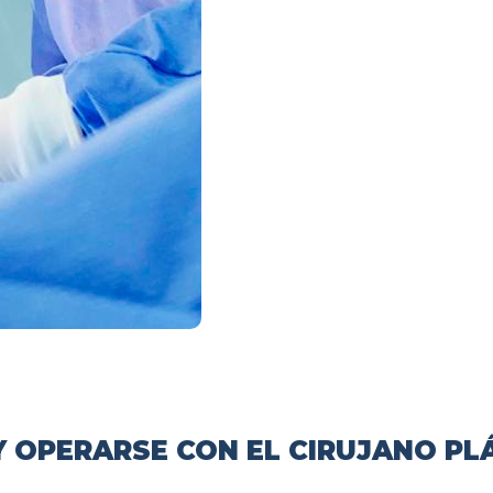
 OPERARSE CON EL CIRUJANO PL