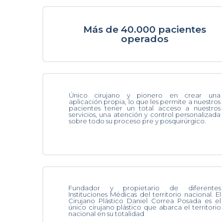
Más de 40.000 pacientes
operados
Único cirujano y pionero en crear una
aplicación propia, lo que les permite a nuestros
pacientes tener un total acceso a nuestros
servicios, una atención y control personalizada
sobre todo su proceso pre y posquirúrgico.
Fundador y propietario de diferentes
Instituciones Médicas del territorio nacional. El
Cirujano Plástico Daniel Correa Posada es el
único cirujano plástico que abarca el territorio
nacional en su totalidad