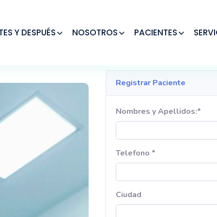
TES Y DESPUÉS
NOSOTROS
PACIENTES
SERVI