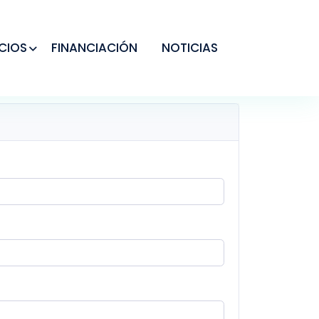
CIOS
FINANCIACIÓN
NOTICIAS