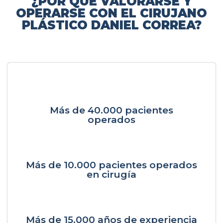
¿POR QUÉ VALORARSE Y
OPERARSE CON EL CIRUJANO
PLÁSTICO DANIEL CORREA?
Más de 40.000 pacientes
operados
Más de 10.000 pacientes operados
en cirugía
Más de 15.000 años de experiencia