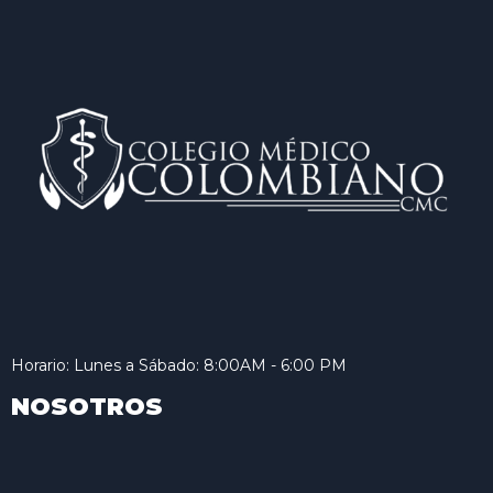
Horario: Lunes a Sábado: 8:00AM - 6:00 PM
NOSOTROS