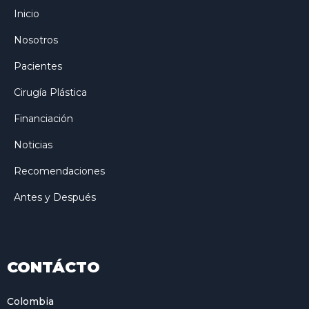
Inicio
Nosotros
Pacientes
Cirugía Plástica
Financiación
Noticias
Recomendaciones
Antes y Después
CONTÁCTO
Colombia