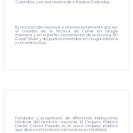
Colombia, con una reseña de 4.9 sobre 5 estrellas.
Es reconocido nacional e internacionalmente por ser
el creador de la Técnica de Cuñas en cirugía
mamaria y en el perfeccionamiento de la técnica 3D
Corsé Siluet y de puntos invertidos en cirugía estética
y reconstructiva.
Fundador y propietario de diferentes Instituciones
Médicas del territorio nacional. El Cirujano Plástico
Daniel Correa Posada es el único cirujano plástico
que abarca el territorio nacional en su totalidad