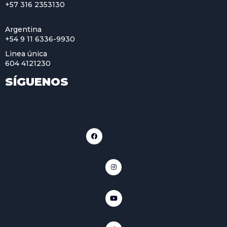
+57 316 2353130
Argentina
+54 9 11 6336-9930
Linea única
604 4121230
SÍGUENOS