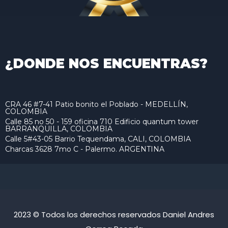
¿DONDE NOS ENCUENTRAS?
CRA 46 #7-41 Patio bonito el Poblado - MEDELLÍN,
COLOMBIA
Calle 85 no 50 - 159 oficina 710 Edificio quantum tower
BARRANQUILLA, COLOMBIA
Calle 5#43-05 Barrio Tequendama, CALI, COLOMBIA
Charcas 3628 7mo C - Palermo. ARGENTINA
2023 © Todos los derechos reservados Daniel Andres