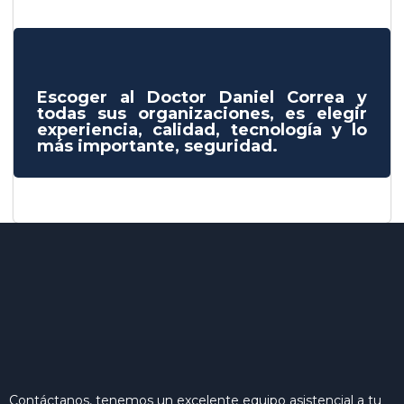
Escoger al Doctor Daniel Correa y
todas sus organizaciones, es elegir
experiencia, calidad, tecnología y lo
más importante, seguridad.
Contáctanos, tenemos un excelente equipo asistencial a tu