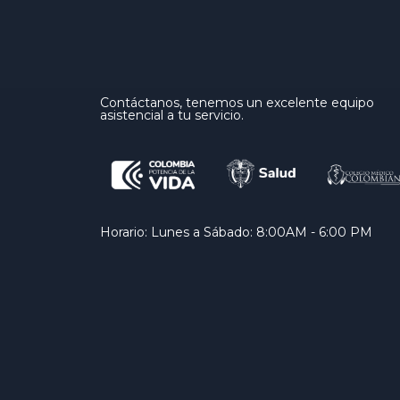
Contáctanos, tenemos un excelente equipo
asistencial a tu servicio.
Horario: Lunes a Sábado: 8:00AM - 6:00 PM