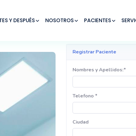
TES Y DESPUÉS
NOSOTROS
PACIENTES
SERVI