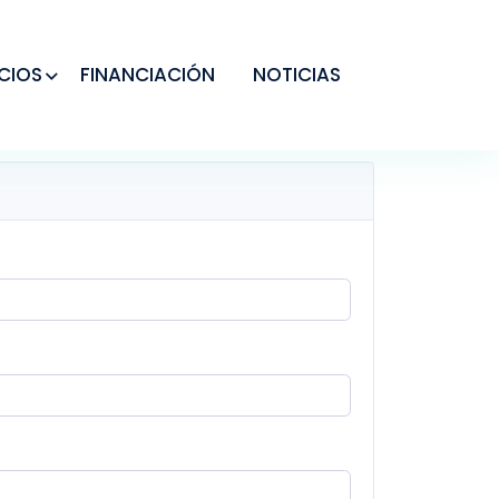
CIOS
FINANCIACIÓN
NOTICIAS