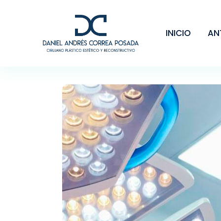
INICIO
AN