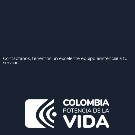
Contáctanos, tenemos un excelente equipo asistencial a tu
servicio.