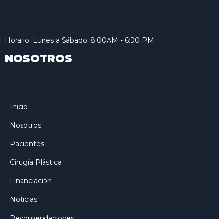
Horario: Lunes a Sábado: 8:00AM - 6:00 PM
NOSOTROS
Inicio
Nosotros
Pacientes
Cirugía Plástica
Financiación
Noticias
Recomendaciones