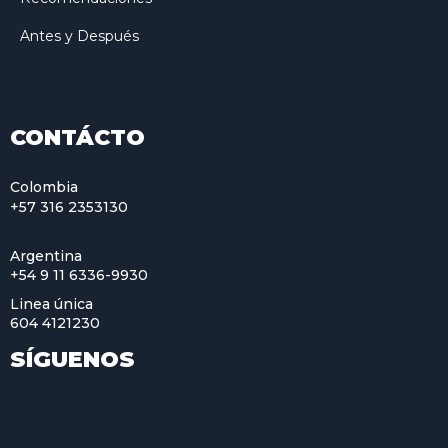
Antes y Después
CONTÁCTO
Colombia
+57 316 2353130
Argentina
+54 9 11 6336-9930
Linea única
604 4121230
SÍGUENOS