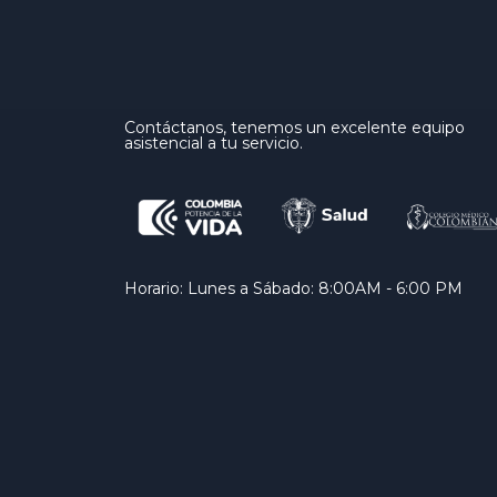
Contáctanos, tenemos un excelente equipo
asistencial a tu servicio.
Horario: Lunes a Sábado: 8:00AM - 6:00 PM