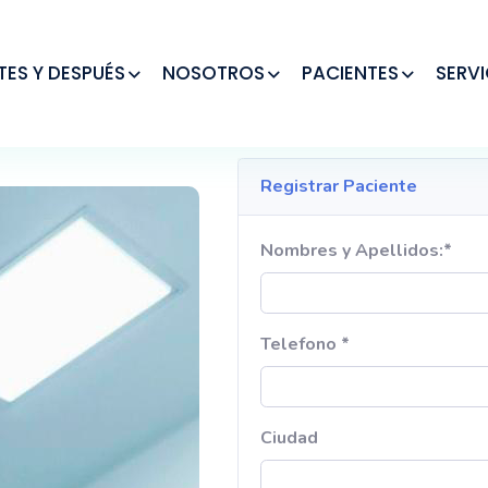
TES Y DESPUÉS
NOSOTROS
PACIENTES
SERVI