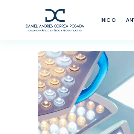
INICIO
AN