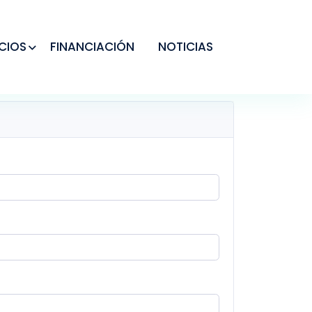
CIOS
FINANCIACIÓN
NOTICIAS