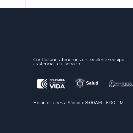
Contáctanos, tenemos un excelente equipo
asistencial a tu servicio.
Horario: Lunes a Sábado: 8:00AM - 6:00 PM