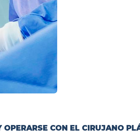
 OPERARSE CON EL CIRUJANO PL