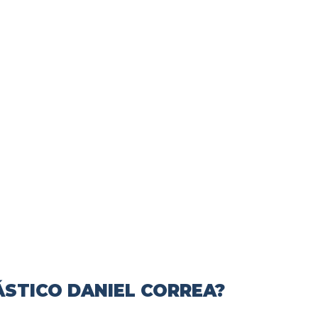
ÁSTICO DANIEL CORREA?