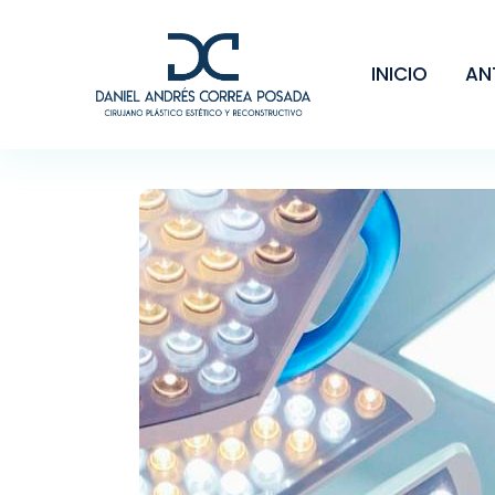
INICIO
AN