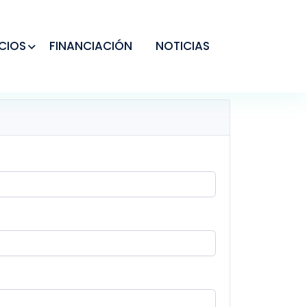
CIOS
FINANCIACIÓN
NOTICIAS