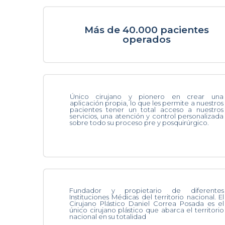
Más de 40.000 pacientes
operados
Único cirujano y pionero en crear una
aplicación propia, lo que les permite a nuestros
pacientes tener un total acceso a nuestros
servicios, una atención y control personalizada
sobre todo su proceso pre y posquirúrgico.
Fundador y propietario de diferentes
Instituciones Médicas del territorio nacional. El
Cirujano Plástico Daniel Correa Posada es el
único cirujano plástico que abarca el territorio
nacional en su totalidad