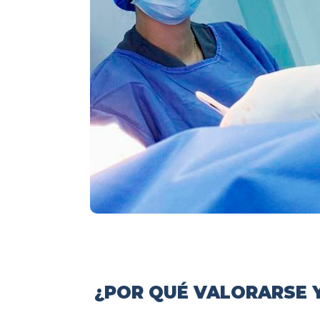
¿POR QUÉ VALORARSE Y