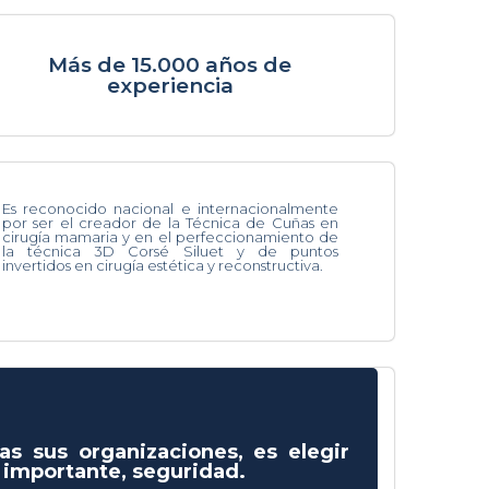
Más de 15.000 años de
experiencia
Es reconocido nacional e internacionalmente
por ser el creador de la Técnica de Cuñas en
cirugía mamaria y en el perfeccionamiento de
la técnica 3D Corsé Siluet y de puntos
invertidos en cirugía estética y reconstructiva.
as sus organizaciones, es elegir
s importante, seguridad.