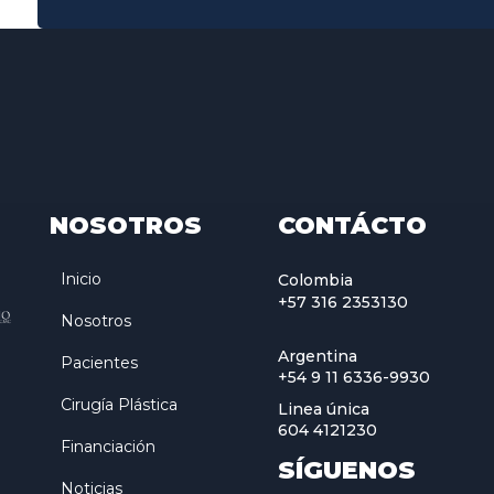
NOSOTROS
CONTÁCTO
Inicio
Colombia
+57 316 2353130
Nosotros
Argentina
Pacientes
+54 9 11 6336-9930
Cirugía Plástica
Linea única
604 4121230
Financiación
SÍGUENOS
Noticias