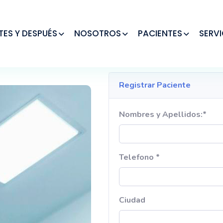
TES Y DESPUÉS
NOSOTROS
PACIENTES
SERVI