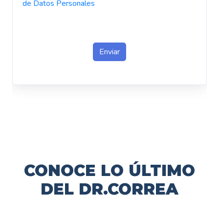
CONOCE LO ÚLTIMO
DEL DR.CORREA