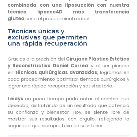
combinada con una liposucción con nuestra
técnica lipoeco4D mas transferencia
glutea
sería el procedimiento ideal.
Técnicas únicas y
exclusivas que permiten
una rápida recuperación
Gracias a la precisión del
Cirujano Plástico Estético
y Reconstructivo Daniel Correa
y al ser pionero
en
técnicas quirúrgicas avanzadas
, logramos en
cada procedimiento optimizar tiempos quirúrgicos y
lograr una rápida recuperación y satisfactoria.
Leidys
en poco tiempo pudo notar el cambio que
deseaba, disfrutando de un resultado que potenció
su confianza y bienestar. Hoy, se siente libre de
mostrar sus resultados con orgullo, reflejando la
seguridad que siempre tuvo en su interior.