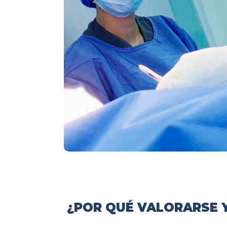
¿POR QUÉ VALORARSE Y