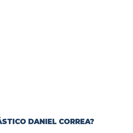
ÁSTICO DANIEL CORREA?