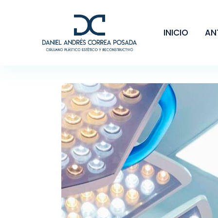
INICIO
AN