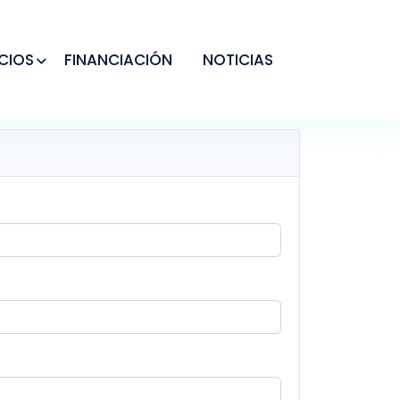
CIOS
FINANCIACIÓN
NOTICIAS