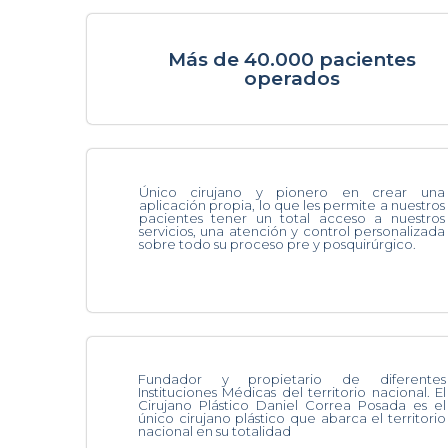
Más de 40.000 pacientes
operados
Único cirujano y pionero en crear una
aplicación propia, lo que les permite a nuestros
pacientes tener un total acceso a nuestros
servicios, una atención y control personalizada
sobre todo su proceso pre y posquirúrgico.
Fundador y propietario de diferentes
Instituciones Médicas del territorio nacional. El
Cirujano Plástico Daniel Correa Posada es el
único cirujano plástico que abarca el territorio
nacional en su totalidad