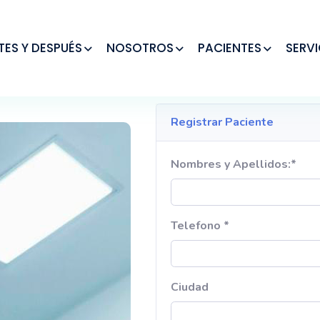
TES Y DESPUÉS
NOSOTROS
PACIENTES
SERVI