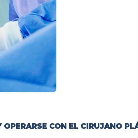
 OPERARSE CON EL CIRUJANO PL