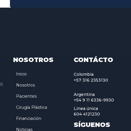
NOSOTROS
CONTÁCTO
Inicio
Colombia
+57 316 2353130
Nosotros
Argentina
Pacientes
+54 9 11 6336-9930
Cirugía Plástica
Linea única
604 4121230
Financiación
SÍGUENOS
Noticias