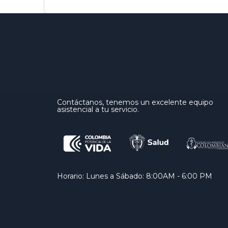
Contáctanos, tenemos un excelente equipo
asistencial a tu servicio.
Horario: Lunes a Sábado: 8:00AM - 6:00 PM