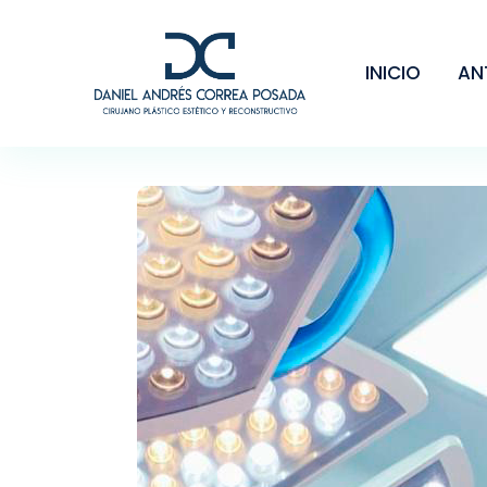
INICIO
AN