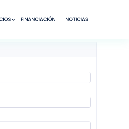
CIOS
FINANCIACIÓN
NOTICIAS