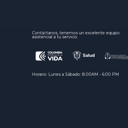
Contáctanos, tenemos un excelente equipo
asistencial a tu servicio.
Horario: Lunes a Sábado: 8:00AM - 6:00 PM