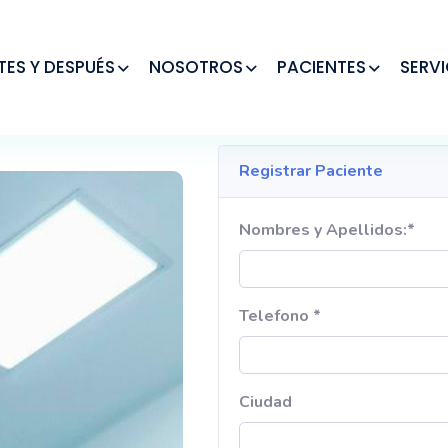
TES Y DESPUÉS
NOSOTROS
PACIENTES
SERVI