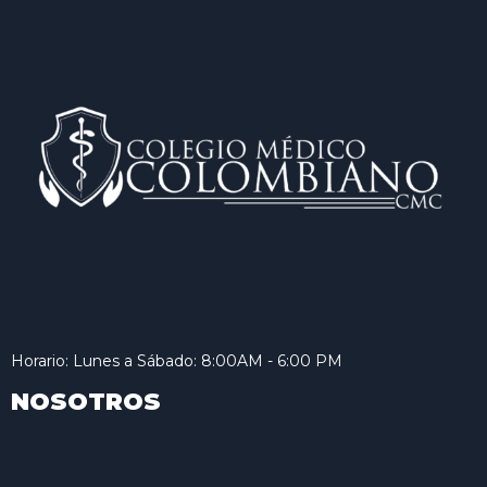
Horario: Lunes a Sábado: 8:00AM - 6:00 PM
NOSOTROS