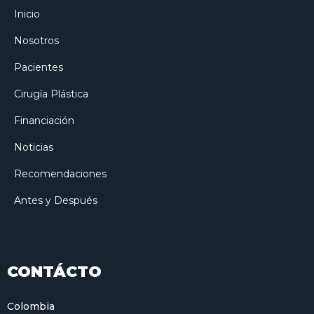
Inicio
Nosotros
Pacientes
Cirugía Plástica
Financiación
Noticias
Recomendaciones
Antes y Después
CONTÁCTO
Colombia