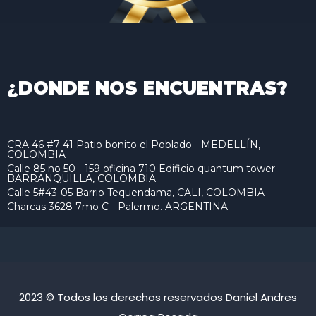
¿DONDE NOS ENCUENTRAS?
CRA 46 #7-41 Patio bonito el Poblado - MEDELLÍN,
COLOMBIA
Calle 85 no 50 - 159 oficina 710 Edificio quantum tower
BARRANQUILLA, COLOMBIA
Calle 5#43-05 Barrio Tequendama, CALI, COLOMBIA
Charcas 3628 7mo C - Palermo. ARGENTINA
2023 © Todos los derechos reservados Daniel Andres