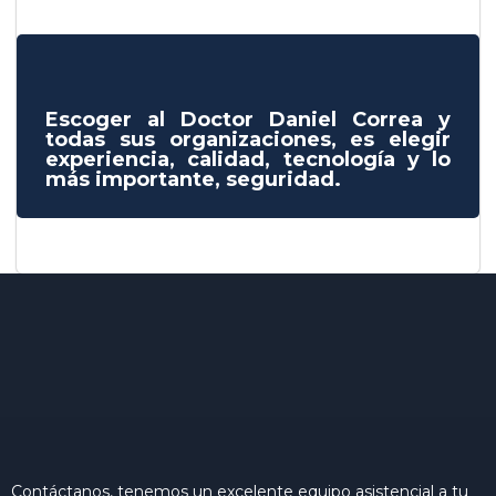
Escoger al Doctor Daniel Correa y
todas sus organizaciones, es elegir
experiencia, calidad, tecnología y lo
más importante, seguridad.
Contáctanos, tenemos un excelente equipo asistencial a tu