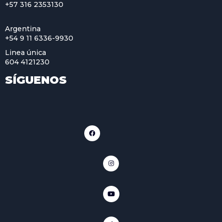
+57 316 2353130
Argentina
+54 9 11 6336-9930
Linea única
604 4121230
SÍGUENOS