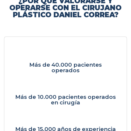
¿POR QUÉ VALORARSE Y
OPERARSE CON EL CIRUJANO
PLÁSTICO DANIEL CORREA?
Más de 40.000 pacientes
operados
Más de 10.000 pacientes operados
en cirugía
Más de 15.000 años de experiencia