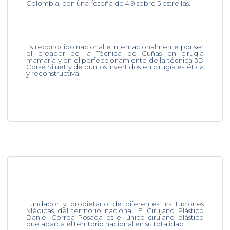
Colombia, con una reseña de 4.9 sobre 5 estrellas.
Es reconocido nacional e internacionalmente por ser
el creador de la Técnica de Cuñas en cirugía
mamaria y en el perfeccionamiento de la técnica 3D
Corsé Siluet y de puntos invertidos en cirugía estética
y reconstructiva.
Fundador y propietario de diferentes Instituciones
Médicas del territorio nacional. El Cirujano Plástico
Daniel Correa Posada es el único cirujano plástico
que abarca el territorio nacional en su totalidad