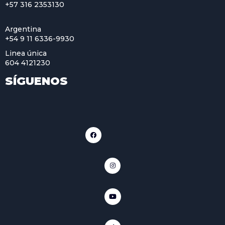
+57 316 2353130
Argentina
+54 9 11 6336-9930
Linea única
604 4121230
SÍGUENOS