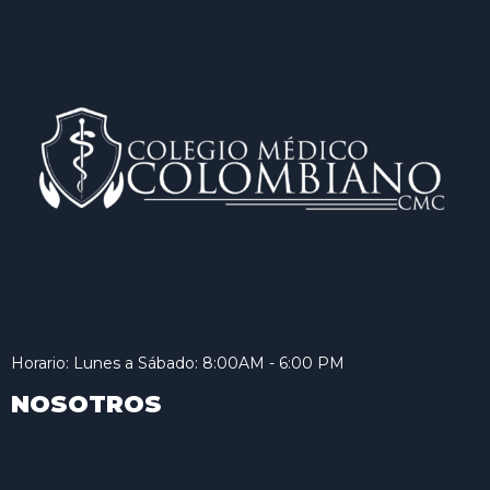
Horario: Lunes a Sábado: 8:00AM - 6:00 PM
NOSOTROS