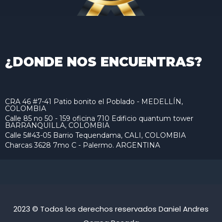
¿DONDE NOS ENCUENTRAS?
CRA 46 #7-41 Patio bonito el Poblado - MEDELLÍN,
COLOMBIA
Calle 85 no 50 - 159 oficina 710 Edificio quantum tower
BARRANQUILLA, COLOMBIA
Calle 5#43-05 Barrio Tequendama, CALI, COLOMBIA
Charcas 3628 7mo C - Palermo. ARGENTINA
2023 © Todos los derechos reservados Daniel Andres