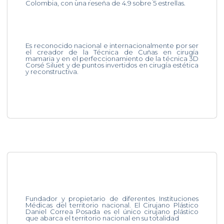
Colombia, con una reseña de 4.9 sobre 5 estrellas.
Es reconocido nacional e internacionalmente por ser
el creador de la Técnica de Cuñas en cirugía
mamaria y en el perfeccionamiento de la técnica 3D
Corsé Siluet y de puntos invertidos en cirugía estética
y reconstructiva.
Fundador y propietario de diferentes Instituciones
Médicas del territorio nacional. El Cirujano Plástico
Daniel Correa Posada es el único cirujano plástico
que abarca el territorio nacional en su totalidad