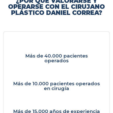
¿POR QUÉ VALORARSE Y
OPERARSE CON EL CIRUJANO
PLÁSTICO DANIEL CORREA?
Más de 40.000 pacientes
operados
Más de 10.000 pacientes operados
en cirugía
Más de 15.000 años de experiencia