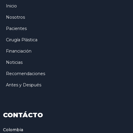
Inicio
Nosotros
Pacientes
Cirugía Plástica
Financiación
Noticias
Recomendaciones
Antes y Después
CONTÁCTO
Colombia