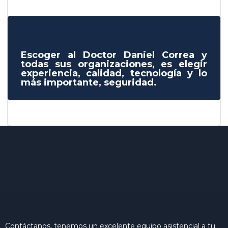
Escoger al Doctor Daniel Correa y
todas sus organizaciones, es elegir
experiencia, calidad, tecnología y lo
más importante, seguridad.
Contáctanos, tenemos un excelente equipo asistencial a tu