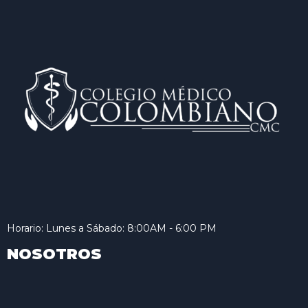
Horario: Lunes a Sábado: 8:00AM - 6:00 PM
NOSOTROS