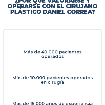
¿POR QUÉ VALORARSE Y
OPERARSE CON EL CIRUJANO
PLÁSTICO DANIEL CORREA?
Más de 40.000 pacientes
operados
Más de 10.000 pacientes operados
en cirugía
Más de 15.000 años de experiencia