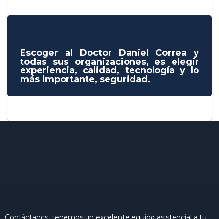
Escoger al Doctor Daniel Correa y
todas sus organizaciones, es elegir
experiencia, calidad, tecnología y lo
más importante, seguridad.
Contáctanos, tenemos un excelente equipo asistencial a tu