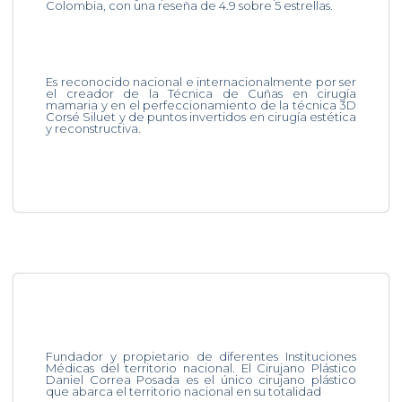
Colombia, con una reseña de 4.9 sobre 5 estrellas.
Es reconocido nacional e internacionalmente por ser
el creador de la Técnica de Cuñas en cirugía
mamaria y en el perfeccionamiento de la técnica 3D
Corsé Siluet y de puntos invertidos en cirugía estética
y reconstructiva.
Fundador y propietario de diferentes Instituciones
Médicas del territorio nacional. El Cirujano Plástico
Daniel Correa Posada es el único cirujano plástico
que abarca el territorio nacional en su totalidad