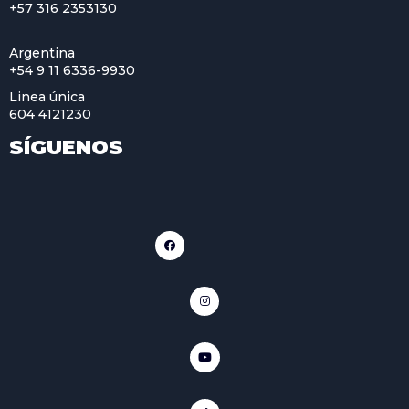
+57 316 2353130
Argentina
+54 9 11 6336-9930
Linea única
604 4121230
SÍGUENOS