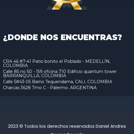
¿DONDE NOS ENCUENTRAS?
CRA 46 #7-41 Patio bonito el Poblado - MEDELLÍN,
COLOMBIA
Calle 85 no 50 - 159 oficina 710 Edificio quantum tower
BARRANQUILLA, COLOMBIA
Calle 5#43-05 Barrio Tequendama, CALI, COLOMBIA
Charcas 3628 7mo C - Palermo. ARGENTINA
2023 © Todos los derechos reservados Daniel Andres