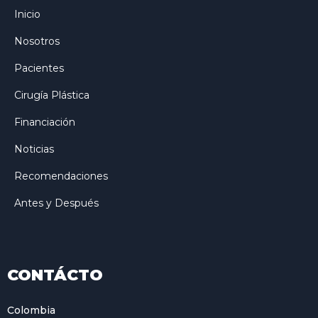
Inicio
Nosotros
Pacientes
Cirugía Plástica
Financiación
Noticias
Recomendaciones
Antes y Después
CONTÁCTO
Colombia